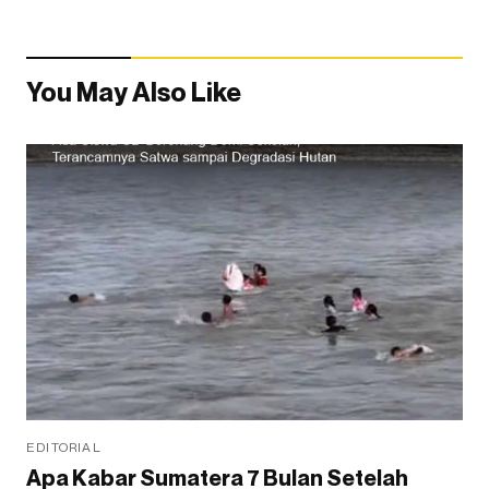
You May Also Like
EDITORIAL
Apa Kabar Sumatera 7 Bulan Setelah