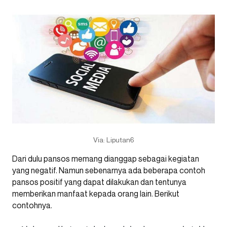
Via: Liputan6
Dari dulu pansos memang dianggap sebagai kegiatan
yang negatif. Namun sebenarnya ada beberapa contoh
pansos positif yang dapat dilakukan dan tentunya
memberikan manfaat kepada orang lain. Berikut
contohnya.