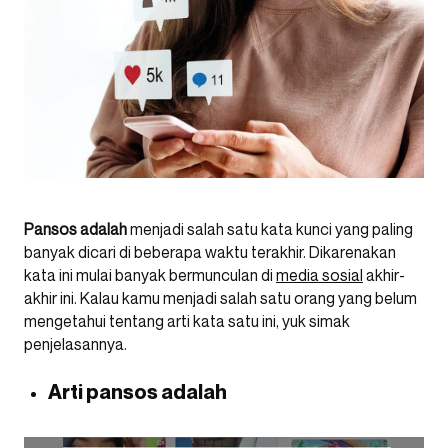
Pansos adalah
menjadi salah satu kata kunci yang paling
banyak dicari di beberapa waktu terakhir. Dikarenakan
kata ini mulai banyak bermunculan di
media sosial
akhir-
akhir ini. Kalau kamu menjadi salah satu orang yang belum
mengetahui tentang arti kata satu ini, yuk simak
penjelasannya.
Arti pansos adalah