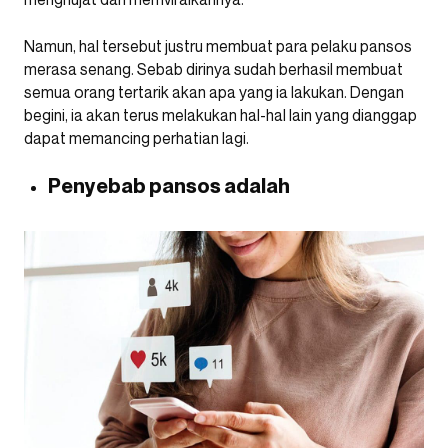
Namun, hal tersebut justru membuat para pelaku pansos
merasa senang. Sebab dirinya sudah berhasil membuat
semua orang tertarik akan apa yang ia lakukan. Dengan
begini, ia akan terus melakukan hal-hal lain yang dianggap
dapat memancing perhatian lagi.
Penyebab pansos adalah