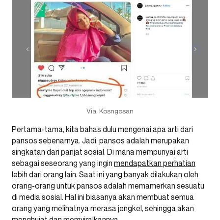
Via: Kosngosan
Pertama-tama, kita bahas dulu mengenai apa arti dari
pansos sebenarnya. Jadi, pansos adalah merupakan
singkatan dari panjat sosial. Di mana mempunyai arti
sebagai seseorang yang ingin
mendapatkan perhatian
lebih
dari orang lain. Saat ini yang banyak dilakukan oleh
orang-orang untuk pansos adalah memamerkan sesuatu
di media sosial. Hal ini biasanya akan membuat semua
orang yang melihatnya merasa jengkel, sehingga akan
menghujat dan memviralkannya.