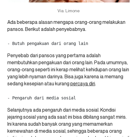
Via: Limone
Ada beberapa alasan mengapa orang-orang melakukan
pansos. Berikut adalah penyebabnya.
- Butuh pengakuan dari orang lain
Penyebab dari pansos yang pertama adalah
membutuhkan pengakuan dari orang lain. Pada umumnya,
orang-orang seperti ini kerap melihat kehidupan orang lain
yang lebih nyaman darinya. Bisa juga karena ia memang
sedang kesepian atau kurang
percaya diri
.
- Pengaruh dari media sosial
Selanjutnya ada pengaruh dari media sosial. Kondisi
jejaring sosial yang ada saat ini bisa dibilang sangat miris.
Ini karena sudah banyak orang yang memamerkan
kemewahan di media sosial, sehingga beberapa orang