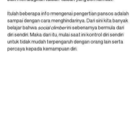
Itulah beberapa info rmengenai pengertian pansos adalah
sampai dengan cara menghindarinya. Dari sini kita banyak
belajar bahwa
social climber
ini sebenarnya bermula dari
diri sendiri. Maka dari itu, mulai saat ini kontrol diri sendiri
untuk tidak mudah terpengaruh dengan orang lain serta
percaya kepada kemampuan diri.