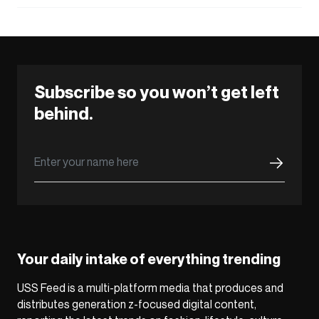
Subscribe so you won’t get left
behind.
Your daily intake of everything trending
USS Feed is a multi-platform media that produces and
distributes generation z-focused digital content,