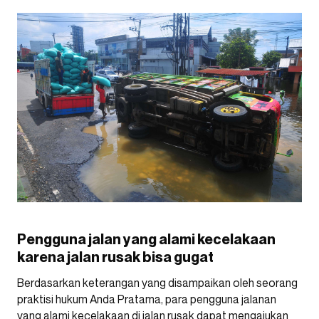
Pengguna jalan yang alami kecelakaan
karena jalan rusak bisa gugat
Berdasarkan keterangan yang disampaikan oleh seorang
praktisi hukum Anda Pratama, para pengguna jalanan
yang alami kecelakaan di jalan rusak dapat mengajukan