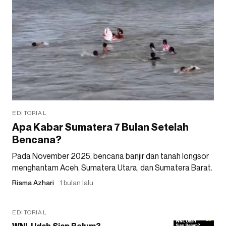
EDITORIAL
Apa Kabar Sumatera 7 Bulan Setelah
Bencana?
Pada November 2025, bencana banjir dan tanah longsor
menghantam Aceh, Sumatera Utara, dan Sumatera Barat.
Risma Azhari
1 bulan lalu
EDITORIAL