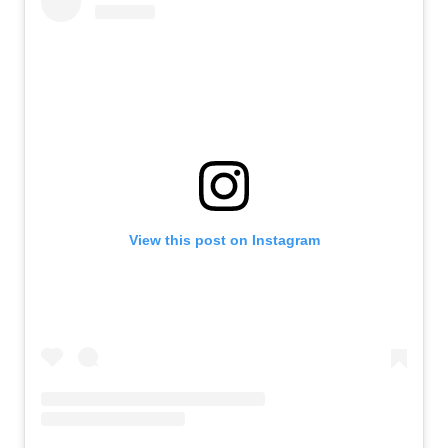
View this post on Instagram