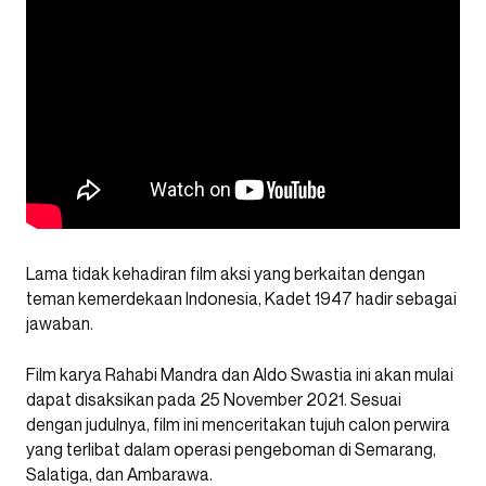
Lama tidak kehadiran film aksi yang berkaitan dengan
teman kemerdekaan Indonesia, Kadet 1947 hadir sebagai
jawaban.
Film karya Rahabi Mandra dan Aldo Swastia ini akan mulai
dapat disaksikan pada 25 November 2021. Sesuai
dengan judulnya, film ini menceritakan tujuh calon perwira
yang terlibat dalam operasi pengeboman di Semarang,
Salatiga, dan Ambarawa.