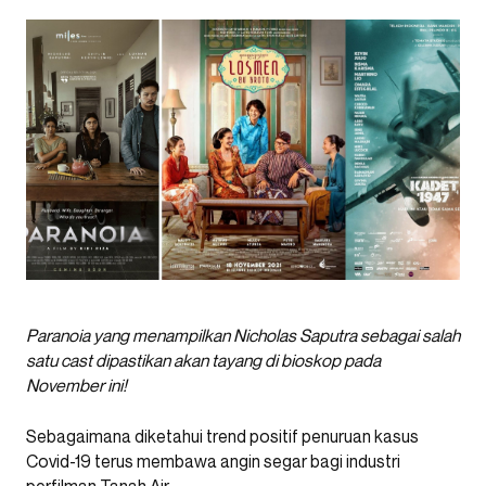
Paranoia yang menampilkan Nicholas Saputra sebagai salah
satu cast dipastikan akan tayang di bioskop pada
November ini!
Sebagaimana diketahui trend positif penuruan kasus
Covid-19 terus membawa angin segar bagi industri