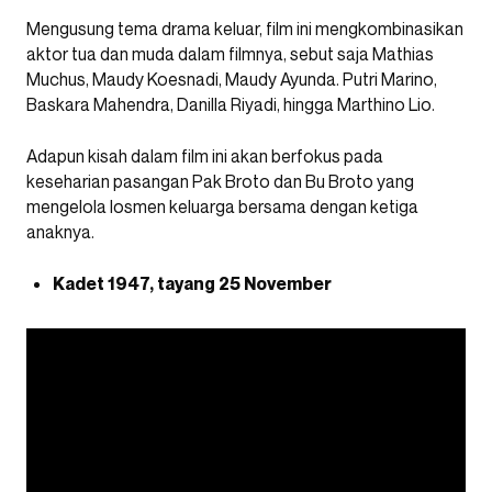
Mengusung tema drama keluar, film ini mengkombinasikan
aktor tua dan muda dalam filmnya, sebut saja Mathias
Muchus, Maudy Koesnadi, Maudy Ayunda. Putri Marino,
Baskara Mahendra, Danilla Riyadi, hingga Marthino Lio.
Adapun kisah dalam film ini akan berfokus pada
keseharian pasangan Pak Broto dan Bu Broto yang
mengelola losmen keluarga bersama dengan ketiga
anaknya.
Kadet 1947, tayang 25 November