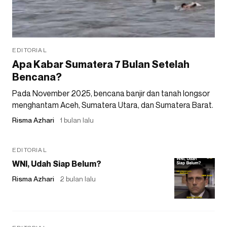
EDITORIAL
Apa Kabar Sumatera 7 Bulan Setelah
Bencana?
Pada November 2025, bencana banjir dan tanah longsor
menghantam Aceh, Sumatera Utara, dan Sumatera Barat.
Risma Azhari
1 bulan lalu
EDITORIAL
WNI, Udah Siap Belum?
Risma Azhari
2 bulan lalu