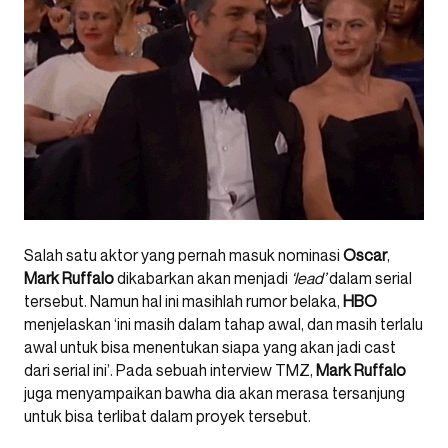
Salah satu aktor yang pernah masuk nominasi
Oscar
,
Mark Ruffalo
dikabarkan akan menjadi
‘lead’
dalam serial
tersebut. Namun hal ini masihlah rumor belaka,
HBO
menjelaskan ‘ini masih dalam tahap awal, dan masih terlalu
awal untuk bisa menentukan siapa yang akan jadi cast
dari serial ini’. Pada sebuah interview TMZ,
Mark Ruffalo
juga menyampaikan bawha dia akan merasa tersanjung
untuk bisa terlibat dalam proyek tersebut.