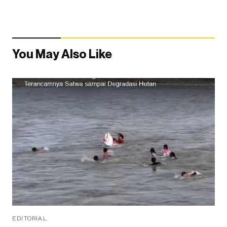
You May Also Like
EDITORIAL