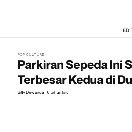
EDI
POP CULTURE
Parkiran Sepeda Ini 
Terbesar Kedua di Du
Billy Dewanda
6 tahun lalu