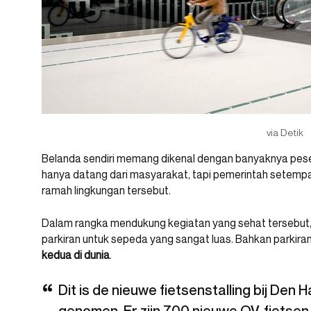
via Detik
Belanda sendiri memang dikenal dengan banyaknya pese
hanya datang dari masyarakat, tapi pemerintah setemp
ramah lingkungan tersebut.
Dalam rangka mendukung kegiatan yang sehat tersebut
parkiran untuk sepeda yang sangat luas. Bahkan parkira
kedua di dunia
.
Dit is de nieuwe fietsenstalling bij Den 