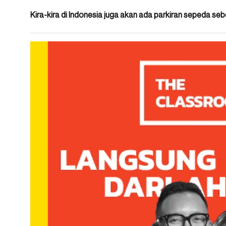
Kira-kira di Indonesia juga akan ada parkiran sepeda sebe