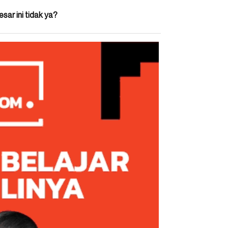
sar ini tidak ya?