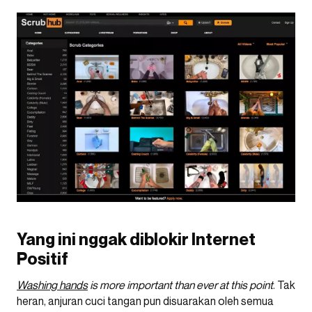
Yang ini nggak diblokir Internet
Positif
Washing hands
is more important than ever at this point
. Tak
heran, anjuran cuci tangan pun disuarakan oleh semua