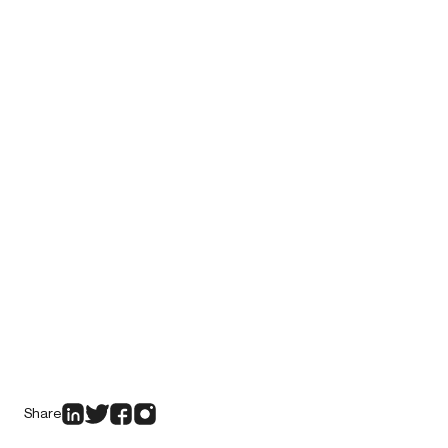
Share