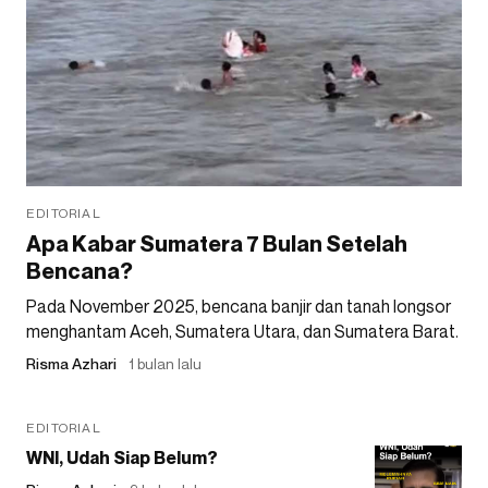
EDITORIAL
Apa Kabar Sumatera 7 Bulan Setelah
Bencana?
Pada November 2025, bencana banjir dan tanah longsor
menghantam Aceh, Sumatera Utara, dan Sumatera Barat.
Risma Azhari
1 bulan lalu
EDITORIAL
WNI, Udah Siap Belum?