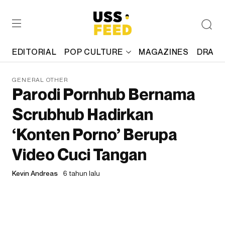
EDITORIAL
POP CULTURE
MAGAZINES
DRAFT
GENERAL OTHER
Parodi Pornhub Bernama
Scrubhub Hadirkan
‘Konten Porno’ Berupa
Video Cuci Tangan
Kevin Andreas
6 tahun lalu