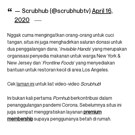
— Scrubhub (@scrubhubtv)
April 16,
2020
Nggak cuma mengingatkan orang-orang untuk cuci
tangan, situs ini juga menghadirkan saluran donasi untuk
dua penggalangan dana; ‘
Invisible
Hands
‘ yang merupakan
organisasi penyedia makanan untuk warga New York &
New Jersey dan ‘
Frontline
Foods
‘ yang menyediakan
bantuan untuk restoran kecil di area Los Angeles.
Cek
laman ini
untuk liat video-video
Scrubhub
!
Ini bukan kali pertama
Pornhub
berkontribusi dalam
penanggulangan pandemi Corona. Sebelumnya situs ini
juga sempat menggratiskan layanan
premium
membership
supaya penggunanya betah di rumah.