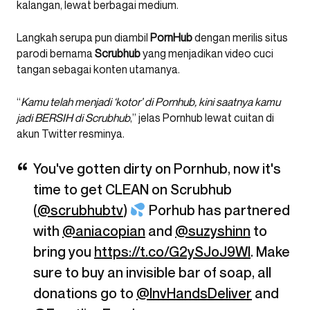
kalangan, lewat berbagai medium.
Langkah serupa pun diambil
PornHub
dengan merilis situs
parodi bernama
Scrubhub
yang menjadikan video cuci
tangan sebagai konten utamanya.
“
Kamu telah menjadi ‘kotor’ di Pornhub, kini saatnya kamu
jadi BERSIH di Scrubhub
,” jelas Pornhub lewat cuitan di
akun Twitter resminya.
You've gotten dirty on Pornhub, now it's
time to get CLEAN on Scrubhub
(
@scrubhubtv
)
Porhub has partnered
with
@aniacopian
and
@suzyshinn
to
bring you
https://t.co/G2ySJoJ9WI
. Make
sure to buy an invisible bar of soap, all
donations go to
@InvHandsDeliver
and