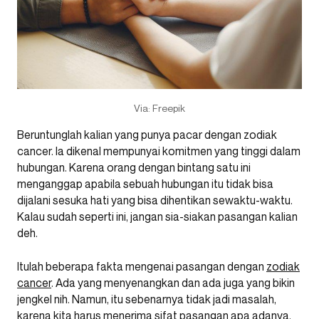
Via: Freepik
Beruntunglah kalian yang punya pacar dengan zodiak
cancer. Ia dikenal mempunyai komitmen yang tinggi dalam
hubungan. Karena orang dengan bintang satu ini
menganggap apabila sebuah hubungan itu tidak bisa
dijalani sesuka hati yang bisa dihentikan sewaktu-waktu.
Kalau sudah seperti ini, jangan sia-siakan pasangan kalian
deh.
Itulah beberapa fakta mengenai pasangan dengan
zodiak
cancer
. Ada yang menyenangkan dan ada juga yang bikin
jengkel nih. Namun, itu sebenarnya tidak jadi masalah,
karena kita harus menerima sifat pasangan apa adanya.