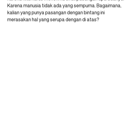
Karena manusia tidak ada yang sempurna. Bagaimana,
kalian yang punya pasangan dengan bintang ini
merasakan hal yang serupa dengan di atas?