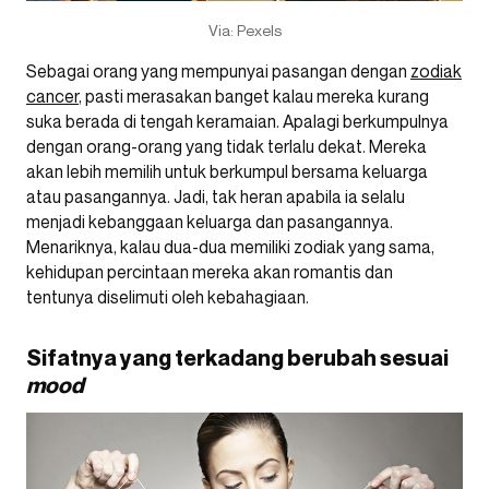
Via: Pexels
Sebagai orang yang mempunyai pasangan dengan
zodiak
cancer
, pasti merasakan banget kalau mereka kurang
suka berada di tengah keramaian. Apalagi berkumpulnya
dengan orang-orang yang tidak terlalu dekat. Mereka
akan lebih memilih untuk berkumpul bersama keluarga
atau pasangannya. Jadi, tak heran apabila ia selalu
menjadi kebanggaan keluarga dan pasangannya.
Menariknya, kalau dua-dua memiliki zodiak yang sama,
kehidupan percintaan mereka akan romantis dan
tentunya diselimuti oleh kebahagiaan.
Sifatnya yang terkadang berubah sesuai
mood