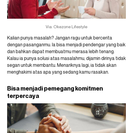
Via: Okezone Lifestyle
Kalian punya masalah? Jangan ragu untuk bercerita
dengan pasanganmu. Ia bisa menjadi pendengar yang baik
dan bahkan dapat membuatmu merasa lebih tenang.
Kalau ia punya solusi atas masalahmu, dijamin dirinya tidak
segan untuk membantu. Menariknya lagi, ia tidak akan
menghakimi atas apa yang sedang kamu rasakan.
Bisa menjadi pemegang komitmen
terpercaya