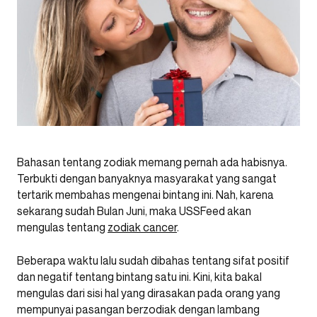
Bahasan tentang zodiak memang pernah ada habisnya.
Terbukti dengan banyaknya masyarakat yang sangat
tertarik membahas mengenai bintang ini. Nah, karena
sekarang sudah Bulan Juni, maka USSFeed akan
mengulas tentang
zodiak cancer
.
Beberapa waktu lalu sudah dibahas tentang sifat positif
dan negatif tentang bintang satu ini. Kini, kita bakal
mengulas dari sisi hal yang dirasakan pada orang yang
mempunyai pasangan berzodiak dengan lambang