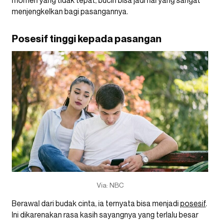
menjengkelkan bagi pasangannya.
Posesif tinggi kepada pasangan
Via: NBC
Berawal dari budak cinta, ia ternyata bisa menjadi
posesif
.
Ini dikarenakan rasa kasih sayangnya yang terlalu besar