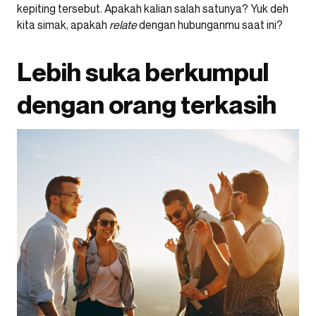
kepiting tersebut. Apakah kalian salah satunya? Yuk deh
kita simak, apakah
relate
dengan hubunganmu saat ini?
Lebih suka berkumpul
dengan orang terkasih