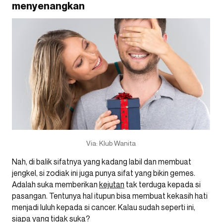
menyenangkan
Via: Klub Wanita
Nah, di balik sifatnya yang kadang labil dan membuat
jengkel, si zodiak ini juga punya sifat yang bikin gemes.
Adalah suka memberikan
kejutan
tak terduga kepada si
pasangan. Tentunya hal itupun bisa membuat kekasih hati
menjadi luluh kepada si cancer. Kalau sudah seperti ini,
siapa yang tidak suka?