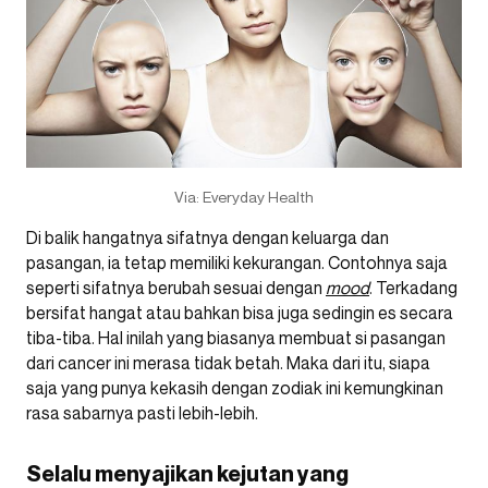
Via: Everyday Health
Di balik hangatnya sifatnya dengan keluarga dan
pasangan, ia tetap memiliki kekurangan. Contohnya saja
seperti sifatnya berubah sesuai dengan
mood
. Terkadang
bersifat hangat atau bahkan bisa juga sedingin es secara
tiba-tiba. Hal inilah yang biasanya membuat si pasangan
dari cancer ini merasa tidak betah. Maka dari itu, siapa
saja yang punya kekasih dengan zodiak ini kemungkinan
rasa sabarnya pasti lebih-lebih.
Selalu menyajikan kejutan yang