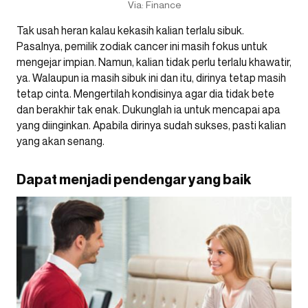
Via: Finance
Tak usah heran kalau kekasih kalian terlalu sibuk.
Pasalnya, pemilik zodiak cancer ini masih fokus untuk
mengejar impian. Namun, kalian tidak perlu terlalu khawatir,
ya. Walaupun ia masih sibuk ini dan itu, dirinya tetap masih
tetap cinta. Mengertilah kondisinya agar dia tidak bete
dan berakhir tak enak. Dukunglah ia untuk mencapai apa
yang diinginkan. Apabila dirinya sudah sukses, pasti kalian
yang akan senang.
Dapat menjadi pendengar yang baik