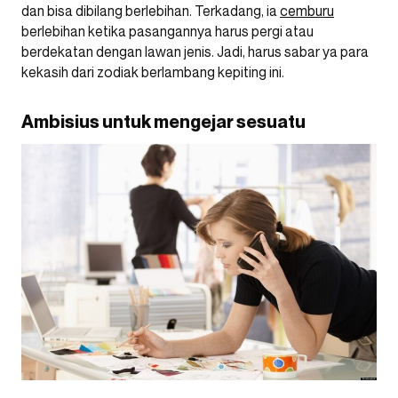
dan bisa dibilang berlebihan. Terkadang, ia
cemburu
berlebihan ketika pasangannya harus pergi atau
berdekatan dengan lawan jenis. Jadi, harus sabar ya para
kekasih dari zodiak berlambang kepiting ini.
Ambisius untuk mengejar sesuatu