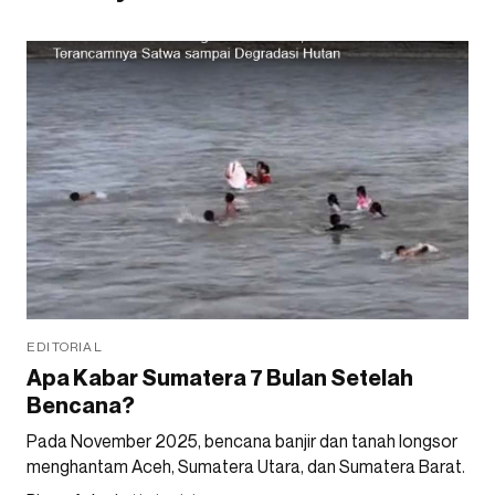
EDITORIAL
Apa Kabar Sumatera 7 Bulan Setelah
Bencana?
Pada November 2025, bencana banjir dan tanah longsor
menghantam Aceh, Sumatera Utara, dan Sumatera Barat.