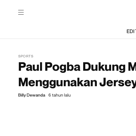
EDI
SPORTS
Paul Pogba Dukung M
Menggunakan Jersey
Billy Dewanda
6 tahun lalu