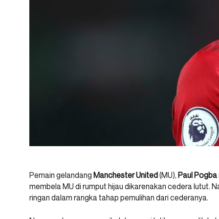
Pemain gelandang
Manchester United
(MU),
Paul Pogba
membela MU di rumput hijau dikarenakan cedera lutut. N
ringan dalam rangka tahap pemulihan dari cederanya.