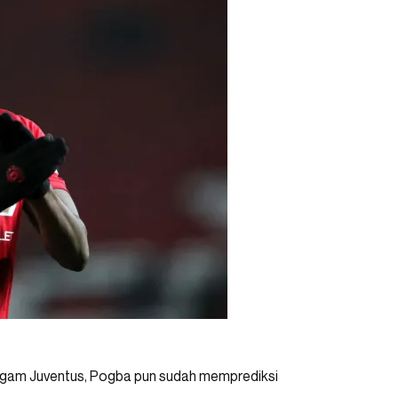
gam Juventus, Pogba pun sudah memprediksi