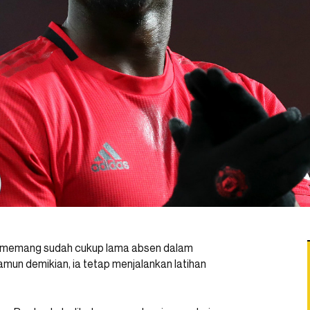
memang sudah cukup lama absen dalam
amun demikian, ia tetap menjalankan latihan