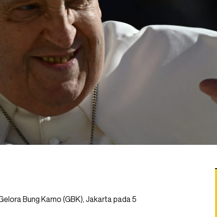
 Gelora Bung Karno (GBK), Jakarta pada 5