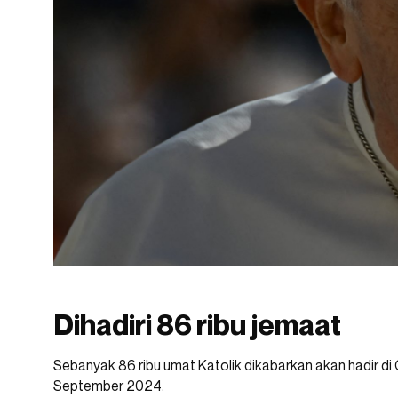
Dihadiri 86 ribu jemaat
Sebanyak 86 ribu umat Katolik dikabarkan akan hadir di
September 2024.