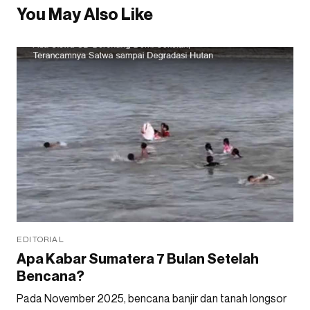
You May Also Like
EDITORIAL
Apa Kabar Sumatera 7 Bulan Setelah
Bencana?
Pada November 2025, bencana banjir dan tanah longsor