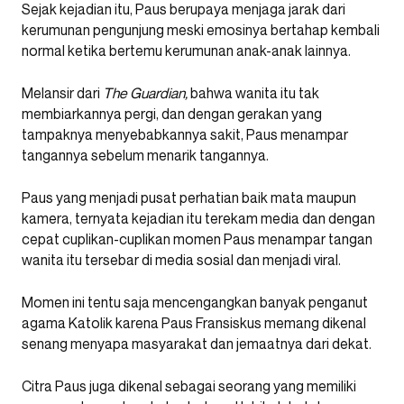
Sejak kejadian itu, Paus berupaya menjaga jarak dari
kerumunan pengunjung meski emosinya bertahap kembali
normal ketika bertemu kerumunan anak-anak lainnya.
Melansir dari
The Guardian,
bahwa wanita itu tak
membiarkannya pergi, dan dengan gerakan yang
tampaknya menyebabkannya sakit, Paus menampar
tangannya sebelum menarik tangannya.
Paus yang menjadi pusat perhatian baik mata maupun
kamera, ternyata kejadian itu terekam media dan dengan
cepat cuplikan-cuplikan momen Paus menampar tangan
wanita itu tersebar di media sosial dan menjadi viral.
Momen ini tentu saja mencengangkan banyak penganut
agama Katolik karena Paus Fransiskus memang dikenal
senang menyapa masyarakat dan jemaatnya dari dekat.
Citra Paus juga dikenal sebagai seorang yang memiliki