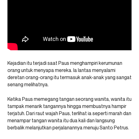
Kejadian itu terjadi saat Paus menghampiri kerumunan
orang untuk menyapa mereka. Ia lantas menyalami
deretan orang-orang itu termasuk anak-anak yang sangat
senang melihatnya.
Ketika Paus memegang tangan seorang wanita, wanita itu
tampak menarik tangannya hingga membuatnya hampir
terjatuh. Dari raut wajah Paus, terlihat ia seperti marah dan
menampar tangan wanita itu dua kali dan langsung
berbalik melanjutkan perjalanannya menuju Santo Petrus.