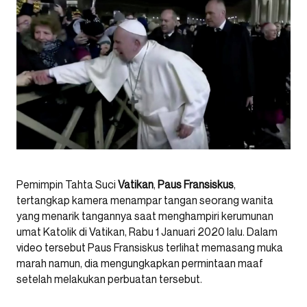
Pemimpin Tahta Suci
Vatikan
,
Paus Fransiskus
,
tertangkap kamera menampar tangan seorang wanita
yang menarik tangannya saat menghampiri kerumunan
umat Katolik di Vatikan, Rabu 1 Januari 2020 lalu. Dalam
video tersebut Paus Fransiskus terlihat memasang muka
marah namun, dia mengungkapkan permintaan maaf
setelah melakukan perbuatan tersebut.