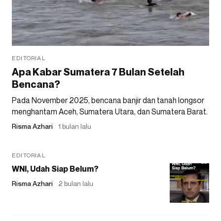
EDITORIAL
Apa Kabar Sumatera 7 Bulan Setelah
Bencana?
Pada November 2025, bencana banjir dan tanah longsor
menghantam Aceh, Sumatera Utara, dan Sumatera Barat.
Risma Azhari
1 bulan lalu
EDITORIAL
WNI, Udah Siap Belum?
Risma Azhari
2 bulan lalu