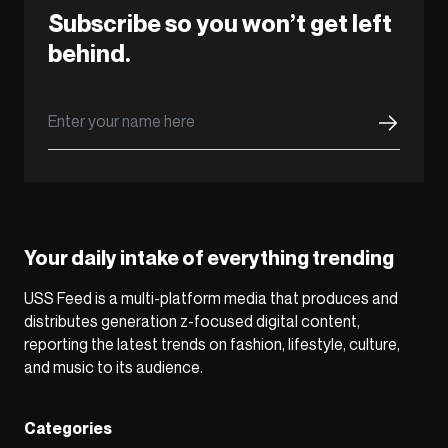
Subscribe so you won’t get left
behind.
Your daily intake of everything trending
USS Feed is a multi-platform media that produces and
distributes generation z-focused digital content,
reporting the latest trends on fashion, lifestyle, culture,
and music to its audience.
Categories