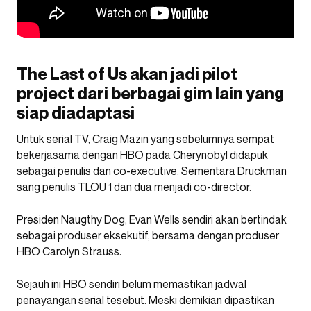
The Last of Us akan jadi pilot
project dari berbagai gim lain yang
siap diadaptasi
Untuk serial TV, Craig Mazin yang sebelumnya sempat
bekerjasama dengan HBO pada Cherynobyl didapuk
sebagai penulis dan co-executive. Sementara Druckman
sang penulis TLOU 1 dan dua menjadi co-director.
Presiden Naugthy Dog, Evan Wells sendiri akan bertindak
sebagai produser eksekutif, bersama dengan produser
HBO Carolyn Strauss.
Sejauh ini HBO sendiri belum memastikan jadwal
penayangan serial tesebut. Meski demikian dipastikan