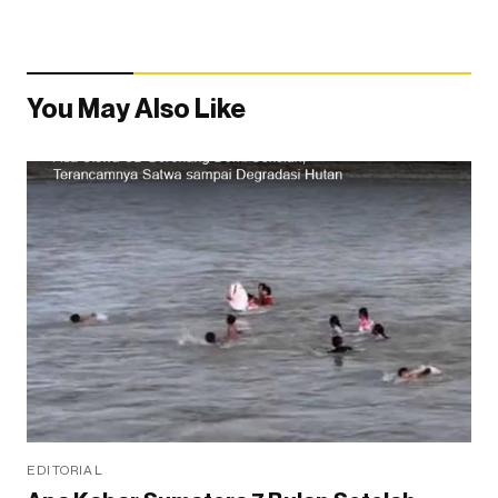
You May Also Like
EDITORIAL