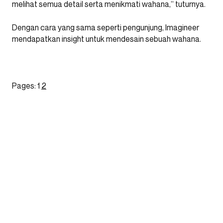
melihat semua detail serta menikmati wahana,” tuturnya.
Dengan cara yang sama seperti pengunjung, Imagineer
mendapatkan insight untuk mendesain sebuah wahana.
Pages:
1
2