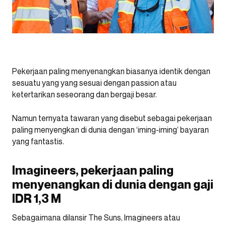
Pekerjaan paling menyenangkan biasanya identik dengan
sesuatu yang yang sesuai dengan passion atau
ketertarikan seseorang dan bergaji besar.
Namun ternyata tawaran yang disebut sebagai pekerjaan
paling menyengkan di dunia dengan ‘iming-iming’ bayaran
yang fantastis.
Imagineers, pekerjaan paling
menyenangkan di dunia dengan gaji
IDR 1,3 M
Sebagaimana dilansir The Suns, Imagineers atau