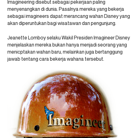
Imagineering disebut sebagai pekerjaan paling
menyenangkan di dunia. Pasalnya mereka yang bekerja
sebagai imagineers dapat merancang wahan Disney yang
akan diperuntukan bagi wisatawan dan pengunjung.
Jeanette Lomboy selaku Wakil Presiden Imagineer Disney
menjelaskan mereka bukan hanya menjadi seorang yang
menicptakan wahan baru, melainkan juga bertanggung
jawab tentang cara bekerja wahana tersebut.