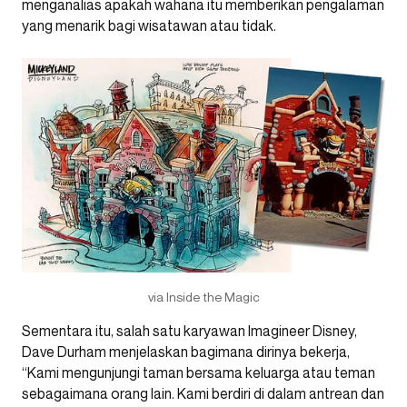
menganalias apakah wahana itu memberikan pengalaman
yang menarik bagi wisatawan atau tidak.
via Inside the Magic
Sementara itu, salah satu karyawan Imagineer Disney,
Dave Durham menjelaskan bagimana dirinya bekerja,
“Kami mengunjungi taman bersama keluarga atau teman
sebagaimana orang lain. Kami berdiri di dalam antrean dan