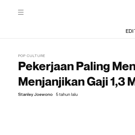
EDI
POP CULTURE
Pekerjaan Paling Me
Menjanjikan Gaji 1,3 
Stanley Joewono
5 tahun lalu