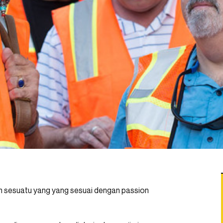
n sesuatu yang yang sesuai dengan passion