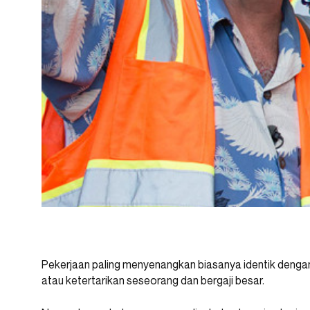
Pekerjaan paling menyenangkan biasanya identik denga
atau ketertarikan seseorang dan bergaji besar.