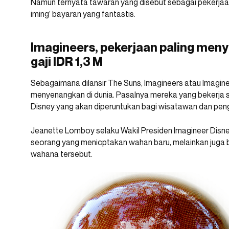
Namun ternyata tawaran yang disebut sebagai pekerjaan
iming’ bayaran yang fantastis.
Imagineers, pekerjaan paling men
gaji IDR 1,3 M
Sebagaimana dilansir The Suns, Imagineers atau Imagine
menyenangkan di dunia. Pasalnya mereka yang bekerja
Disney yang akan diperuntukan bagi wisatawan dan pen
Jeanette Lomboy selaku Wakil Presiden Imagineer Disn
seorang yang menicptakan wahan baru, melainkan juga 
wahana tersebut.