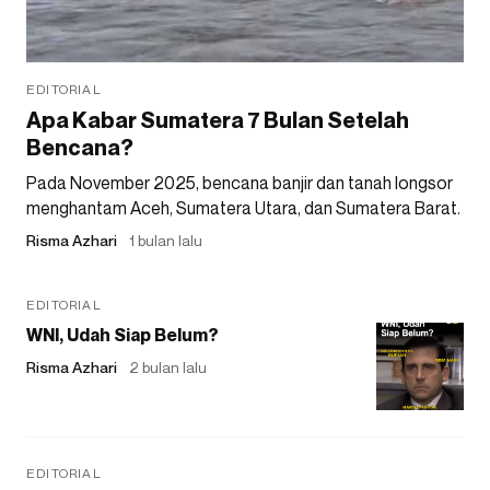
EDITORIAL
Apa Kabar Sumatera 7 Bulan Setelah
Bencana?
Pada November 2025, bencana banjir dan tanah longsor
menghantam Aceh, Sumatera Utara, dan Sumatera Barat.
Risma Azhari
1 bulan lalu
EDITORIAL
WNI, Udah Siap Belum?
Risma Azhari
2 bulan lalu
EDITORIAL