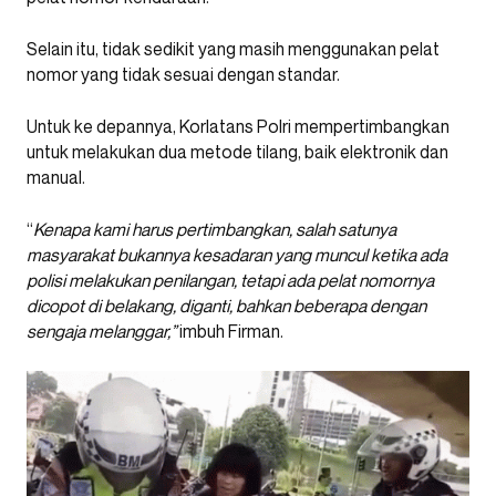
Selain itu, tidak sedikit yang masih menggunakan pelat
nomor yang tidak sesuai dengan standar.
Untuk ke depannya, Korlatans Polri mempertimbangkan
untuk melakukan dua metode tilang, baik elektronik dan
manual.
“
Kenapa kami harus pertimbangkan, salah satunya
masyarakat bukannya kesadaran yang muncul ketika ada
polisi melakukan penilangan, tetapi ada pelat nomornya
dicopot di belakang, diganti, bahkan beberapa dengan
sengaja melanggar,”
imbuh Firman.