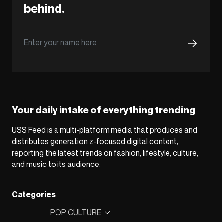
behind.
Your daily intake of everything trending
USS Feed is a multi-platform media that produces and
distributes generation z-focused digital content,
reporting the latest trends on fashion, lifestyle, culture,
and music to its audience.
Categories
POP CULTURE