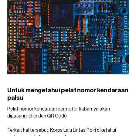
Untuk mengetahui pelat nomor kendaraan
palsu
Pelat nomor kendaraan bermotor kabarnya akan
dipasangi chip dan QR Code.
Terkait hal tersebut, Korps Lalu Lintas Polri diketahui