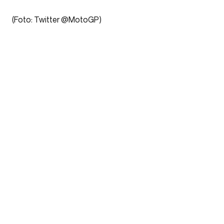
(Foto: Twitter @MotoGP)