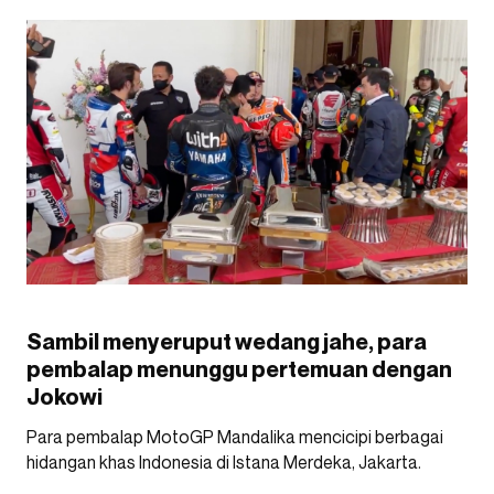
Sambil menyeruput wedang jahe, para
pembalap menunggu pertemuan dengan
Jokowi
Para pembalap MotoGP Mandalika mencicipi berbagai
hidangan khas Indonesia di Istana Merdeka, Jakarta.