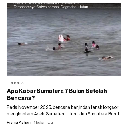
EDITORIAL
Apa Kabar Sumatera 7 Bulan Setelah
Bencana?
Pada November 2025, bencana banjir dan tanah longsor
menghantam Aceh, Sumatera Utara, dan Sumatera Barat.
Risma Azhari
1 bulan lalu