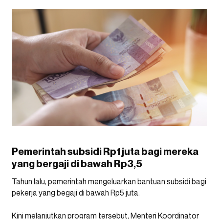
Pemerintah subsidi Rp1 juta bagi mereka
yang bergaji di bawah Rp3,5
Tahun lalu, pemerintah mengeluarkan bantuan subsidi bagi
pekerja yang begaji di bawah Rp5 juta.
Kini melanjutkan program tersebut, Menteri Koordinator