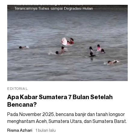
EDITORIAL
Apa Kabar Sumatera 7 Bulan Setelah
Bencana?
Pada November 2025, bencana banjir dan tanah longsor
menghantam Aceh, Sumatera Utara, dan Sumatera Barat.
Risma Azhari
1 bulan lalu