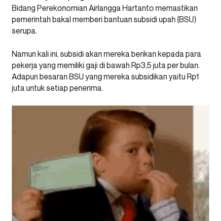
Bidang Perekonomian Airlangga Hartanto memastikan
pemerintah bakal memberi bantuan subsidi upah (BSU)
serupa.
Namun kali ini, subsidi akan mereka berikan kepada para
pekerja yang memiliki gaji di bawah Rp3,5 juta per bulan.
Adapun besaran BSU yang mereka subsidikan yaitu Rp1
juta untuk setiap penerima.