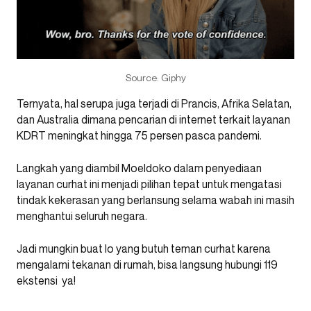
Source: Giphy
Ternyata, hal serupa juga terjadi di Prancis, Afrika Selatan,
dan Australia dimana pencarian di internet terkait layanan
KDRT meningkat hingga 75 persen pasca pandemi.
Langkah yang diambil Moeldoko dalam penyediaan
layanan curhat ini menjadi pilihan tepat untuk mengatasi
tindak kekerasan yang berlansung selama wabah ini masih
menghantui seluruh negara.
Jadi mungkin buat lo yang butuh teman curhat karena
mengalami tekanan di rumah, bisa langsung hubungi 119
ekstensi ya!