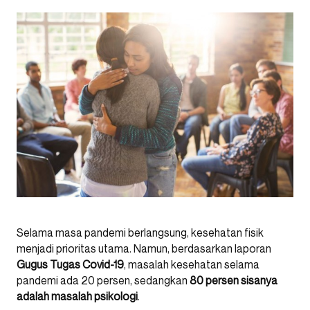
Selama masa pandemi berlangsung, kesehatan fisik
menjadi prioritas utama. Namun, berdasarkan laporan
Gugus Tugas Covid-19
, masalah kesehatan selama
pandemi ada 20 persen, sedangkan
80 persen sisanya
adalah masalah psikologi
.