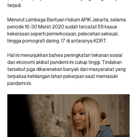
terjadi.
Menurut Lembaga Bantuan Hukum APIK Jakarta, selama
periode 16-30 Maret 2020 sudah tercatat 59 kasus
kekerasan seperti pemerkosaan, pelecehan seksual,
hingga pornografi daring. 17 di antaranya KDRT.
Hal ini menunjukkan bahwa peningkatan tekanan sosial
dan ekonomi akibat pandemi ini cukup tinggi. Tindakan
tersebut juga dikarenakan banyak dari masyarakat yang
terpaksa kehilangan lahan pekerjaan saat memasuki
pandemi ini.