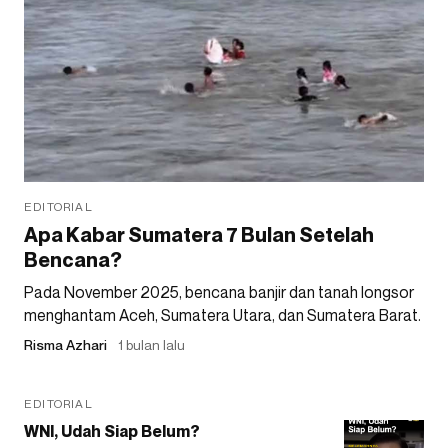
EDITORIAL
Apa Kabar Sumatera 7 Bulan Setelah
Bencana?
Pada November 2025, bencana banjir dan tanah longsor
menghantam Aceh, Sumatera Utara, dan Sumatera Barat.
Risma Azhari
1 bulan lalu
EDITORIAL
WNI, Udah Siap Belum?