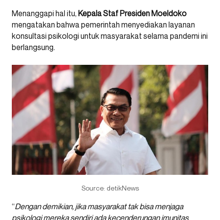
Menanggapi hal itu,
Kepala Staf Presiden Moeldoko
mengatakan bahwa pemerintah menyediakan layanan
konsultasi psikologi untuk masyarakat selama pandemi ini
berlangsung.
Source: detikNews
“
Dengan demikian, jika masyarakat tak bisa menjaga
psikologi mereka sendiri ada kecenderungan imunitas