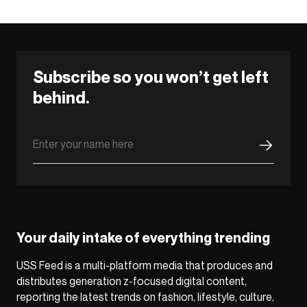
Subscribe so you won’t get left
behind.
Your daily intake of everything trending
USS Feed is a multi-platform media that produces and
distributes generation z-focused digital content,
reporting the latest trends on fashion, lifestyle, culture,