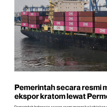
Pemerintah secara resmi 
ekspor kratom lewat Per