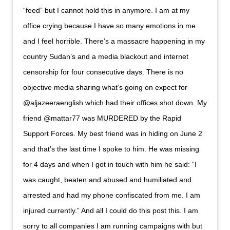
“feed” but I cannot hold this in anymore. I am at my
office crying because I have so many emotions in me
and I feel horrible. There’s a massacre happening in my
country Sudan’s and a media blackout and internet
censorship for four consecutive days. There is no
objective media sharing what’s going on expect for
@aljazeeraenglish which had their offices shot down. My
friend @mattar77 was MURDERED by the Rapid
Support Forces. My best friend was in hiding on June 2
and that’s the last time I spoke to him. He was missing
for 4 days and when I got in touch with him he said: “I
was caught, beaten and abused and humiliated and
arrested and had my phone confiscated from me. I am
injured currently.” And all I could do this post this. I am
sorry to all companies I am running campaigns with but