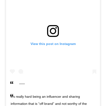
View this post on Instagram
It’s really hard being an influencer and sharing
information that is “off brand” and not worthy of the