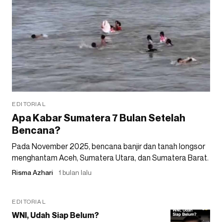
EDITORIAL
Apa Kabar Sumatera 7 Bulan Setelah
Bencana?
Pada November 2025, bencana banjir dan tanah longsor
menghantam Aceh, Sumatera Utara, dan Sumatera Barat.
Risma Azhari
1 bulan lalu
EDITORIAL
WNI, Udah Siap Belum?