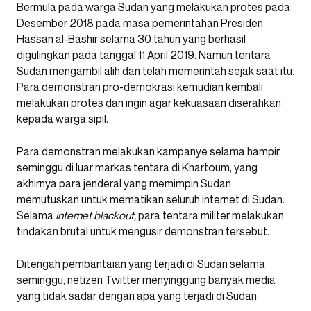
Bermula pada warga Sudan yang melakukan protes pada
Desember 2018 pada masa pemerintahan Presiden
Hassan al-Bashir selama 30 tahun yang berhasil
digulingkan pada tanggal 11 April 2019. Namun tentara
Sudan mengambil alih dan telah memerintah sejak saat itu.
Para demonstran pro-demokrasi kemudian kembali
melakukan protes dan ingin agar kekuasaan diserahkan
kepada warga sipil.
Para demonstran melakukan kampanye selama hampir
seminggu di luar markas tentara di Khartoum, yang
akhirnya para jenderal yang memimpin Sudan
memutuskan untuk mematikan seluruh internet di Sudan.
Selama
internet blackout,
para tentara militer melakukan
tindakan brutal untuk mengusir demonstran tersebut.
Ditengah pembantaian yang terjadi di Sudan selama
seminggu, netizen Twitter menyinggung banyak media
yang tidak sadar dengan apa yang terjadi di Sudan.