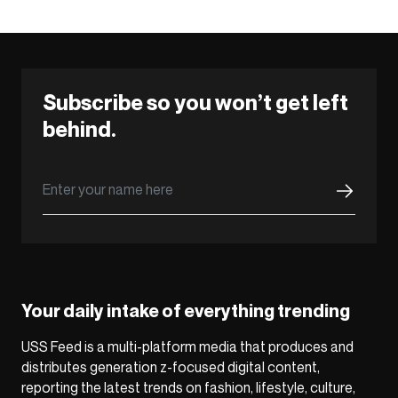
Subscribe so you won’t get left
behind.
Your daily intake of everything trending
USS Feed is a multi-platform media that produces and
distributes generation z-focused digital content,
reporting the latest trends on fashion, lifestyle, culture,