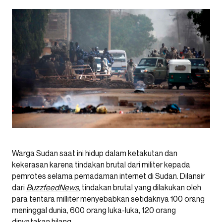
Warga Sudan saat ini hidup dalam ketakutan dan
kekerasan karena tindakan brutal dari militer kepada
pemrotes selama pemadaman internet di Sudan. Dilansir
dari
BuzzfeedNews
,
tindakan brutal yang dilakukan oleh
para tentara milliter menyebabkan setidaknya 100 orang
meninggal dunia, 600 orang luka-luka, 120 orang
dinyatakan hilang.