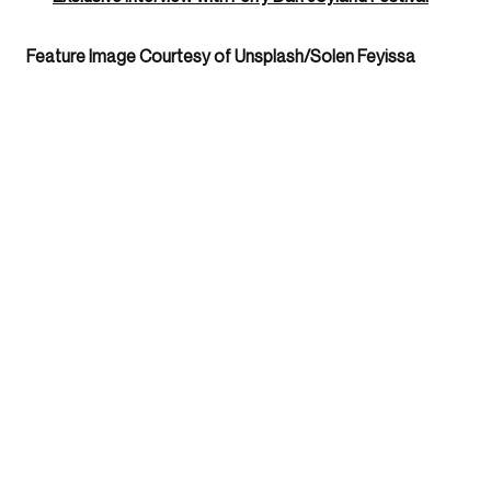
Feature Image Courtesy of Unsplash/Solen Feyissa