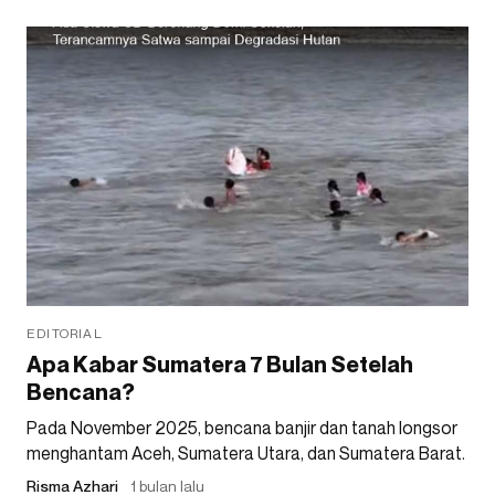
EDITORIAL
Apa Kabar Sumatera 7 Bulan Setelah
Bencana?
Pada November 2025, bencana banjir dan tanah longsor
menghantam Aceh, Sumatera Utara, dan Sumatera Barat.
Risma Azhari
1 bulan lalu