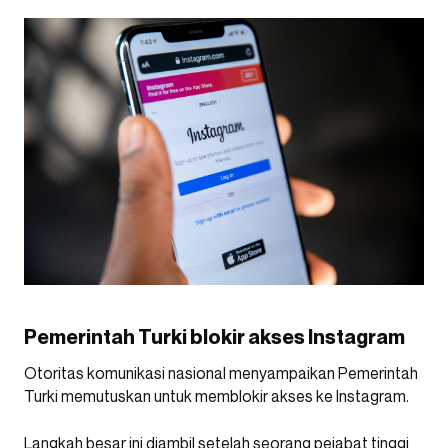
Pemerintah Turki blokir akses Instagram
Otoritas komunikasi nasional menyampaikan Pemerintah
Turki memutuskan untuk memblokir akses ke Instagram.
Langkah besar ini diambil setelah seorang pejabat tinggi