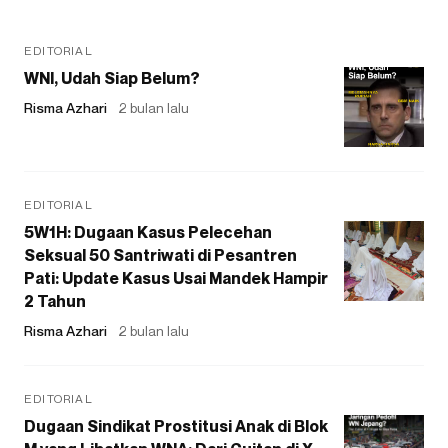
EDITORIAL
WNI, Udah Siap Belum?
Risma Azhari
2 bulan lalu
EDITORIAL
5W1H: Dugaan Kasus Pelecehan
Seksual 50 Santriwati di Pesantren
Pati: Update Kasus Usai Mandek Hampir
2 Tahun
Risma Azhari
2 bulan lalu
EDITORIAL
Dugaan Sindikat Prostitusi Anak di Blok