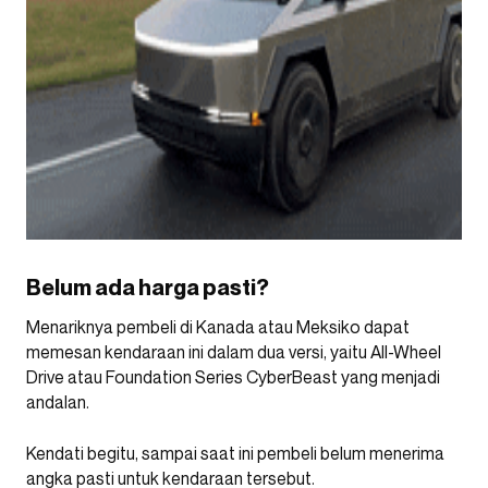
Belum ada harga pasti?
Menariknya pembeli di Kanada atau Meksiko dapat
memesan kendaraan ini dalam dua versi, yaitu All-Wheel
Drive atau Foundation Series CyberBeast yang menjadi
andalan.
Kendati begitu, sampai saat ini pembeli belum menerima
angka pasti untuk kendaraan tersebut.