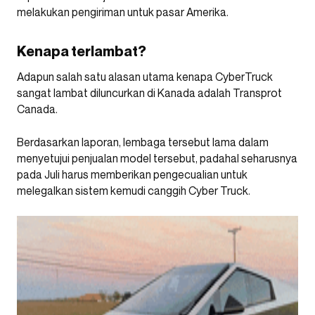
melakukan pengiriman untuk pasar Amerika.
Kenapa terlambat?
Adapun salah satu alasan utama kenapa CyberTruck
sangat lambat diluncurkan di Kanada adalah Transprot
Canada.
Berdasarkan laporan, lembaga tersebut lama dalam
menyetujui penjualan model tersebut, padahal seharusnya
pada Juli harus memberikan pengecualian untuk
melegalkan sistem kemudi canggih Cyber Truck.