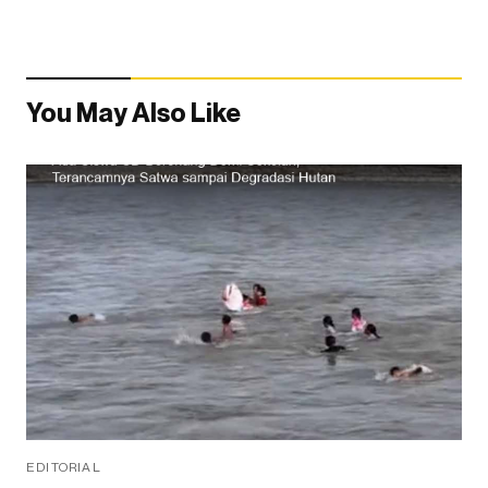
You May Also Like
EDITORIAL