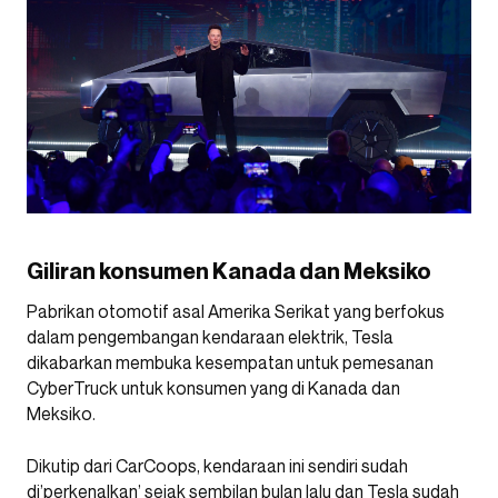
Giliran konsumen Kanada dan Meksiko
Pabrikan otomotif asal Amerika Serikat yang berfokus
dalam pengembangan kendaraan elektrik, Tesla
dikabarkan membuka kesempatan untuk pemesanan
CyberTruck untuk konsumen yang di Kanada dan
Meksiko.
Dikutip dari CarCoops, kendaraan ini sendiri sudah
di’perkenalkan’ sejak sembilan bulan lalu dan Tesla sudah