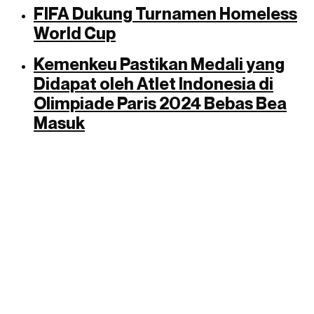
FIFA Dukung Turnamen Homeless
World Cup
Kemenkeu Pastikan Medali yang
Didapat oleh Atlet Indonesia di
Olimpiade Paris 2024 Bebas Bea
Masuk