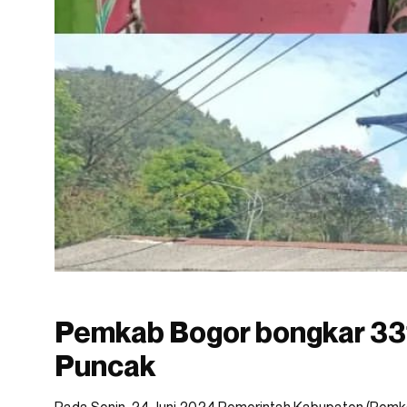
Pemkab Bogor bongkar 331 
Puncak