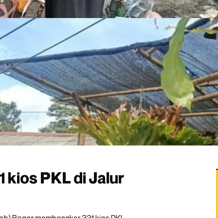
kios PKL di Jalur