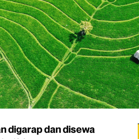
n digarap dan disewa