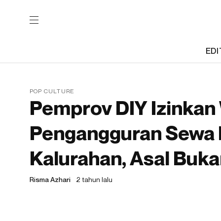
EDI
POP CULTURE
Pemprov DIY Izinkan
Pengangguran Sewa 
Kalurahan, Asal Buka
Risma Azhari
2 tahun lalu