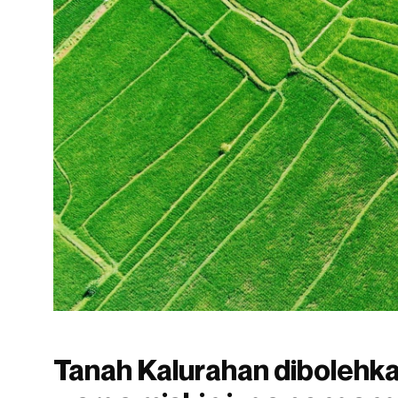
Tanah Kalurahan dibolehka