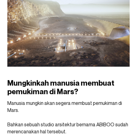
Mungkinkah manusia membuat
pemukiman di Mars?
Manusia mungkin akan segera membuat pemukiman di
Mars.
Bahkan sebuah studio arsitektur bernama ABIBOO sudah
merencanakan hal tersebut.