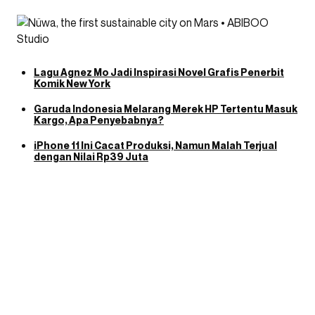
Lagu Agnez Mo Jadi Inspirasi Novel Grafis Penerbit
Komik New York
Garuda Indonesia Melarang Merek HP Tertentu Masuk
Kargo, Apa Penyebabnya?
iPhone 11 Ini Cacat Produksi, Namun Malah Terjual
dengan Nilai Rp39 Juta