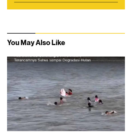
You May Also Like