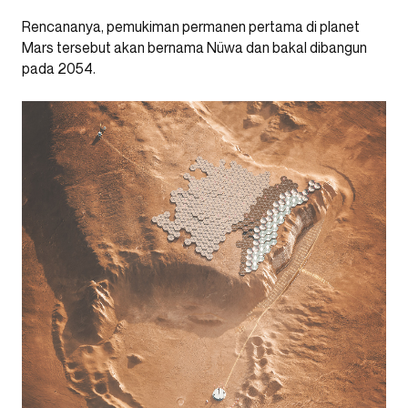
Rencananya, pemukiman permanen pertama di planet
Mars tersebut akan bernama Nüwa dan bakal dibangun
pada 2054.