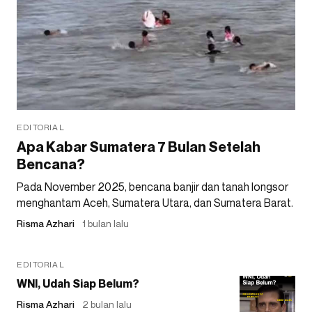
EDITORIAL
Apa Kabar Sumatera 7 Bulan Setelah
Bencana?
Pada November 2025, bencana banjir dan tanah longsor
menghantam Aceh, Sumatera Utara, dan Sumatera Barat.
Risma Azhari
1 bulan lalu
EDITORIAL
WNI, Udah Siap Belum?
Risma Azhari
2 bulan lalu