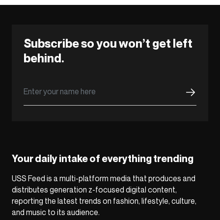
Subscribe so you won’t get left
behind.
Your daily intake of everything trending
USS Feed is a multi-platform media that produces and
distributes generation z-focused digital content,
reporting the latest trends on fashion, lifestyle, culture,
and music to its audience.