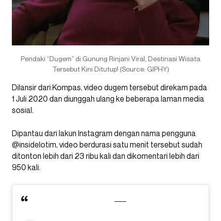
Pendaki “Dugem” di Gunung Rinjani Viral, Destinasi Wisata
Tersebut Kini Ditutup! (Source: GIPHY)
Dilansir dari Kompas, video dugem tersebut direkam pada
1 Juli 2020 dan diunggah ulang ke beberapa laman media
sosial.
Dipantau dari lakun Instagram dengan nama pengguna
@insidelotim, video berdurasi satu menit tersebut sudah
ditonton lebih dari 23 ribu kali dan dikomentari lebih dari
950 kali.