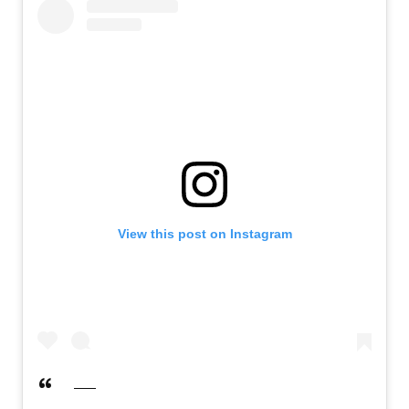
View this post on Instagram