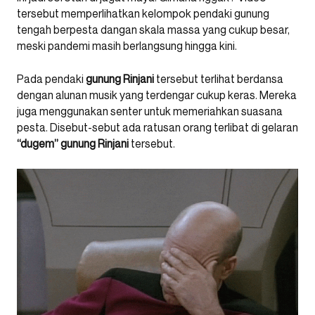
tersebut memperlihatkan kelompok pendaki gunung
tengah berpesta dangan skala massa yang cukup besar,
meski pandemi masih berlangsung hingga kini.
Pada pendaki
gunung Rinjani
tersebut terlihat berdansa
dengan alunan musik yang terdengar cukup keras. Mereka
juga menggunakan senter untuk memeriahkan suasana
pesta. Disebut-sebut ada ratusan orang terlibat di gelaran
“dugem” gunung Rinjani
tersebut.