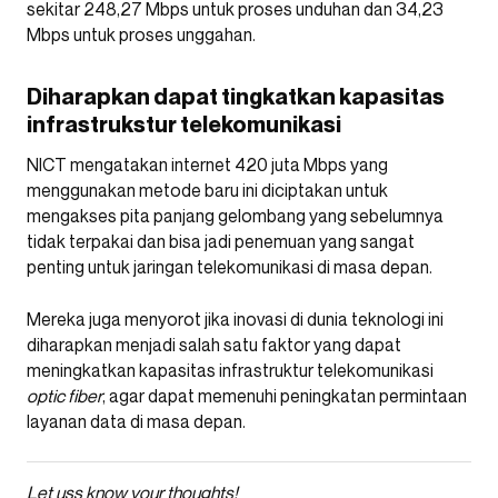
sekitar 248,27 Mbps untuk proses unduhan dan 34,23
Mbps untuk proses unggahan.
Diharapkan dapat tingkatkan kapasitas
infrastrukstur telekomunikasi
NICT mengatakan internet 420 juta Mbps yang
menggunakan metode baru ini diciptakan untuk
mengakses pita panjang gelombang yang sebelumnya
tidak terpakai dan bisa jadi penemuan yang sangat
penting untuk jaringan telekomunikasi di masa depan.
Mereka juga menyorot jika inovasi di dunia teknologi ini
diharapkan menjadi salah satu faktor yang dapat
meningkatkan kapasitas infrastruktur telekomunikasi
optic fiber
, agar dapat memenuhi peningkatan permintaan
layanan data di masa depan.
Let
uss
know your thoughts!