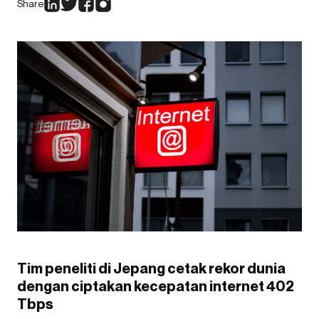
Share
Tim peneliti di Jepang cetak rekor dunia
dengan ciptakan kecepatan internet 402
Tbps