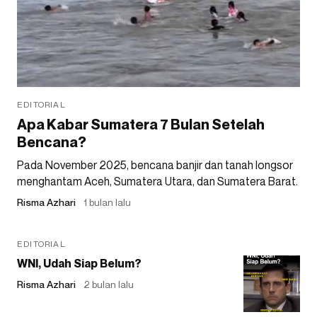
EDITORIAL
Apa Kabar Sumatera 7 Bulan Setelah
Bencana?
Pada November 2025, bencana banjir dan tanah longsor
menghantam Aceh, Sumatera Utara, dan Sumatera Barat.
Risma Azhari
1 bulan lalu
EDITORIAL
WNI, Udah Siap Belum?
Risma Azhari
2 bulan lalu