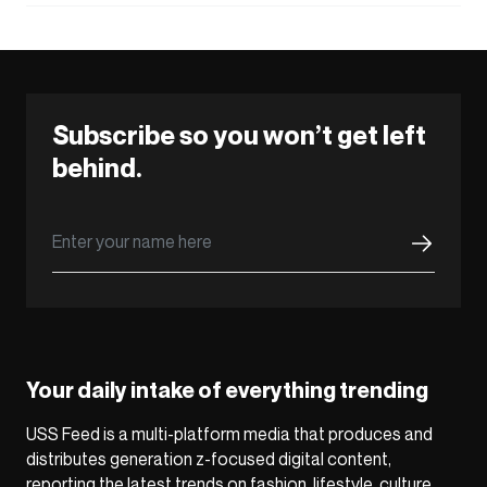
Subscribe so you won’t get left
behind.
Your daily intake of everything trending
USS Feed is a multi-platform media that produces and
distributes generation z-focused digital content,
reporting the latest trends on fashion, lifestyle, culture,