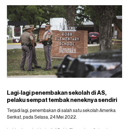
Lagi-lagi penembakan sekolah di AS,
pelaku sempat tembak neneknya sendiri
Terjadi lagi, penembakan di salah satu sekolah Amerika
Serikat, pada Selasa, 24 Mei 2022.