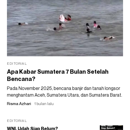
EDITORIAL
Apa Kabar Sumatera 7 Bulan Setelah
Bencana?
Pada November 2025, bencana banjir dan tanah longsor
menghantam Aceh, Sumatera Utara, dan Sumatera Barat.
Risma Azhari
1 bulan lalu
EDITORIAL
WNI, Udah Siap Belum?