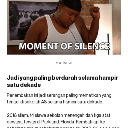
via Tenor
Jadi yang paling berdarah selama hampir
satu dekade
Penembakan ini jadi serangan paling mematikan yang
terjadi di sekolah AS selama hampir satu dekade.
2018 silam, 14 siswa sekolah menengah dan tiga staf
dewasa tewas di Parkland, Florida. Kembali lagi ke