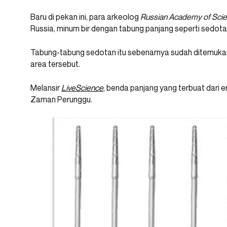
Baru di pekan ini, para arkeolog
Russian Academy of Sci
Russia, minum bir dengan tabung panjang seperti sedota
Tabung-tabung sedotan itu sebenarnya sudah ditemuka
area tersebut.
Melansir
LiveScience
, benda panjang yang terbuat dari 
Zaman Perunggu.