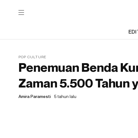
EDI
POP CULTURE
Penemuan Benda Kuno
Zaman 5.500 Tahun y
Amira Paramesti
5 tahun lalu