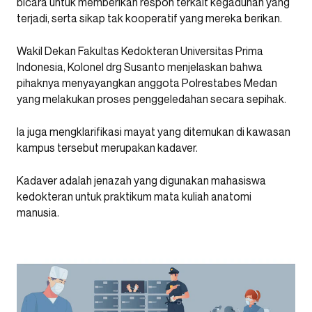
bicara untuk memberikan respon terkait kegaduhan yang
terjadi, serta sikap tak kooperatif yang mereka berikan.
Wakil Dekan Fakultas Kedokteran Universitas Prima
Indonesia, Kolonel drg Susanto menjelaskan bahwa
pihaknya menyayangkan anggota Polrestabes Medan
yang melakukan proses penggeledahan secara sepihak.
Ia juga mengklarifikasi mayat yang ditemukan di kawasan
kampus tersebut merupakan kadaver.
Kadaver adalah jenazah yang digunakan mahasiswa
kedokteran untuk praktikum mata kuliah anatomi
manusia.