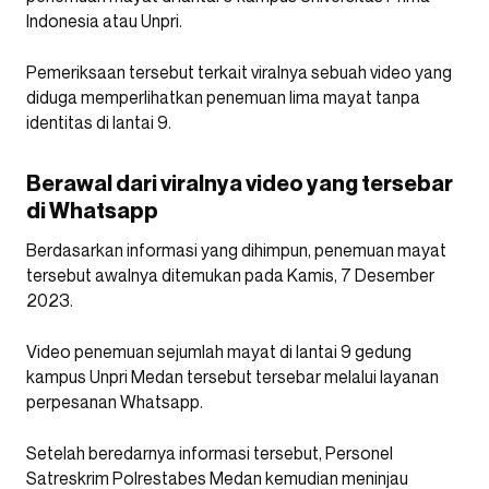
Indonesia atau Unpri.
Pemeriksaan tersebut terkait viralnya sebuah video yang
diduga memperlihatkan penemuan lima mayat tanpa
identitas di lantai 9.
Berawal dari viralnya video yang tersebar
di Whatsapp
Berdasarkan informasi yang dihimpun, penemuan mayat
tersebut awalnya ditemukan pada Kamis, 7 Desember
2023.
Video penemuan sejumlah mayat di lantai 9 gedung
kampus Unpri Medan tersebut tersebar melalui layanan
perpesanan Whatsapp.
Setelah beredarnya informasi tersebut, Personel
Satreskrim Polrestabes Medan kemudian meninjau