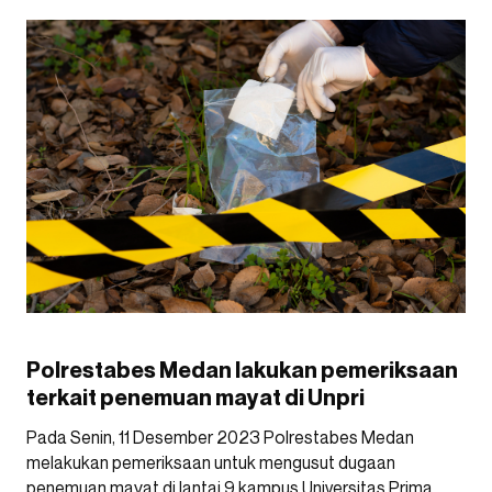
Polrestabes Medan lakukan pemeriksaan
terkait penemuan mayat di Unpri
Pada Senin, 11 Desember 2023 Polrestabes Medan
melakukan pemeriksaan untuk mengusut dugaan
penemuan mayat di lantai 9 kampus Universitas Prima