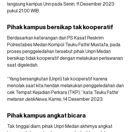
langsung kampus Unri pada Senin, 11 Desember 2023
pukul 21.00 WIB.
Pihak kampus bersikap tak kooperatif
Berdasarkan keterangan dari PS Kasat Reskrim
Polrestabes Medan Kompol Teuku Fathir Mustafa, pada
proses penggeledahan tersebut pihak Unpri Medan
bersikap tidak kooperatif dengan melakukan perlawanan
saat digeledah.
“Yang bersangkutan (Unpri) tak kooperatif karena
menolak saat kita hendak melakukan penggeledahan dan
cek Tempat Kejadian Perkara (TKP),” kata Teuku Fathir
melansir
detikNews
, Kamis, 14 Desember 2023.
Pihak kampus angkat bicara
Tak tinggal diam, pihak Unpri Medan akhirnya angkat