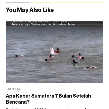
You May Also Like
EDITORIAL
Apa Kabar Sumatera 7 Bulan Setelah
Bencana?