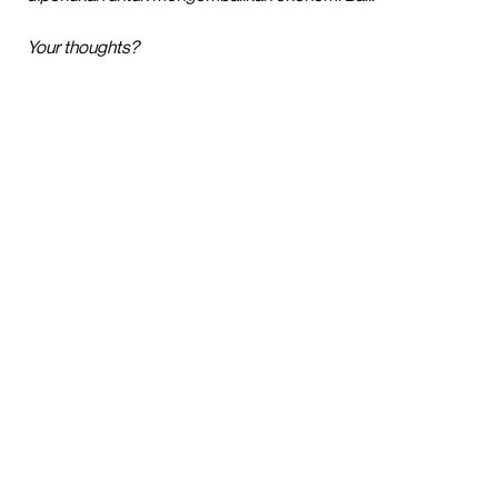
Your thoughts?