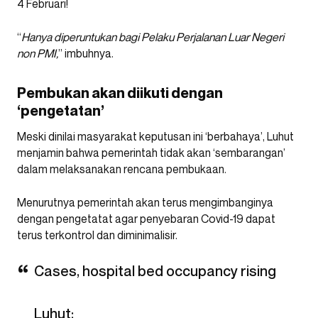
“
Hanya diperuntukan bagi Pelaku Perjalanan Luar Negeri
non PMI,
” imbuhnya.
Pembukan akan diikuti dengan
‘pengetatan’
Meski dinilai masyarakat keputusan ini ‘berbahaya’, Luhut
menjamin bahwa pemerintah tidak akan ‘sembarangan’
dalam melaksanakan rencana pembukaan.
Menurutnya pemerintah akan terus mengimbanginya
dengan pengetatat agar penyebaran Covid-19 dapat
terus terkontrol dan diminimalisir.
Cases, hospital bed occupancy rising
Luhut: