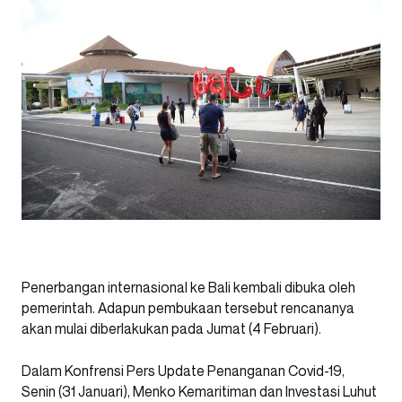
Penerbangan internasional ke Bali kembali dibuka oleh
pemerintah. Adapun pembukaan tersebut rencananya
akan mulai diberlakukan pada Jumat (4 Februari).
Dalam Konfrensi Pers Update Penanganan Covid-19,
Senin (31 Januari), Menko Kemaritiman dan Investasi Luhut