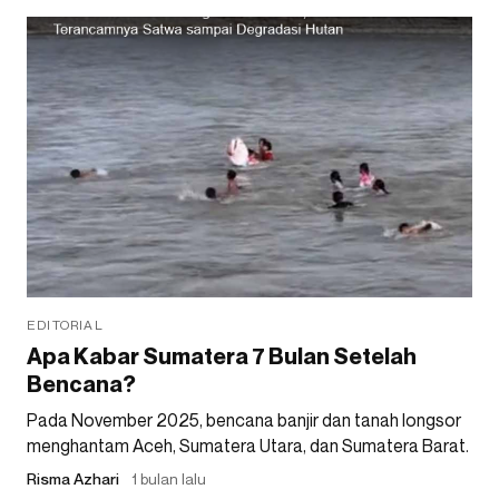
EDITORIAL
Apa Kabar Sumatera 7 Bulan Setelah
Bencana?
Pada November 2025, bencana banjir dan tanah longsor
menghantam Aceh, Sumatera Utara, dan Sumatera Barat.
Risma Azhari
1 bulan lalu