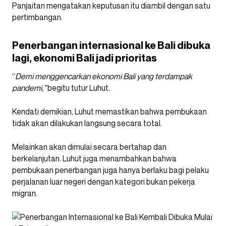
Panjaitan mengatakan keputusan itu diambil dengan satu
pertimbangan.
Penerbangan internasional ke Bali dibuka
lagi, ekonomi Bali jadi prioritas
“
Demi menggencarkan ekonomi Bali yang terdampak
pandemi,”
begitu tutur Luhut.
Kendati demikian, Luhut memastikan bahwa pembukaan
tidak akan dilakukan langsung secara total.
Melainkan akan dimulai secara bertahap dan
berkelanjutan. Luhut juga menambahkan bahwa
pembukaan penerbangan juga hanya berlaku bagi pelaku
perjalanan luar negeri dengan kategori bukan pekerja
migran.