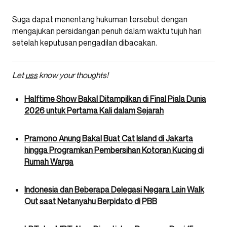
Suga dapat menentang hukuman tersebut dengan
mengajukan persidangan penuh dalam waktu tujuh hari
setelah keputusan pengadilan dibacakan.
Let
uss
know your thoughts!
Halftime Show Bakal Ditampilkan di Final Piala Dunia
2026 untuk Pertama Kali dalam Sejarah
Pramono Anung Bakal Buat Cat Island di Jakarta
hingga Programkan Pembersihan Kotoran Kucing di
Rumah Warga
Indonesia dan Beberapa Delegasi Negara Lain Walk
Out saat Netanyahu Berpidato di PBB