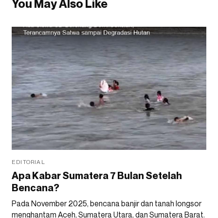
You May Also Like
EDITORIAL
Apa Kabar Sumatera 7 Bulan Setelah
Bencana?
Pada November 2025, bencana banjir dan tanah longsor
menghantam Aceh, Sumatera Utara, dan Sumatera Barat.