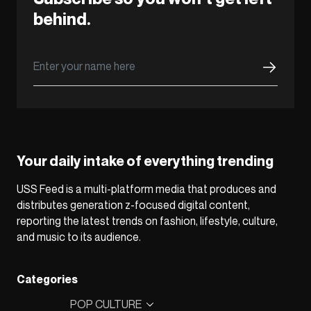
behind.
Your daily intake of everything trending
USS Feed is a multi-platform media that produces and
distributes generation z-focused digital content,
reporting the latest trends on fashion, lifestyle, culture,
and music to its audience.
Categories
POP CULTURE