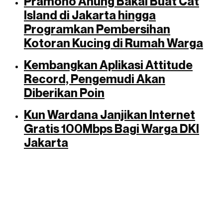
Pramono Anung Bakal Buat Cat
Island di Jakarta hingga
Programkan Pembersihan
Kotoran Kucing di Rumah Warga
Kembangkan Aplikasi Attitude
Record, Pengemudi Akan
Diberikan Poin
Kun Wardana Janjikan Internet
Gratis 100Mbps Bagi Warga DKI
Jakarta