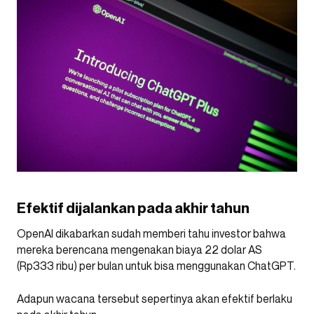
Efektif dijalankan pada akhir tahun
OpenAI dikabarkan sudah memberi tahu investor bahwa
mereka berencana mengenakan biaya 22 dolar AS
(Rp333 ribu) per bulan untuk bisa menggunakan ChatGPT.
Adapun wacana tersebut sepertinya akan efektif berlaku