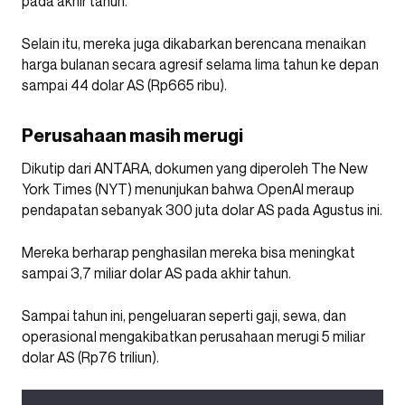
pada akhir tahun.
Selain itu, mereka juga dikabarkan berencana menaikan
harga bulanan secara agresif selama lima tahun ke depan
sampai 44 dolar AS (Rp665 ribu).
Perusahaan masih merugi
Dikutip dari ANTARA, dokumen yang diperoleh The New
York Times (NYT) menunjukan bahwa OpenAI meraup
pendapatan sebanyak 300 juta dolar AS pada Agustus ini.
Mereka berharap penghasilan mereka bisa meningkat
sampai 3,7 miliar dolar AS pada akhir tahun.
Sampai tahun ini, pengeluaran seperti gaji, sewa, dan
operasional mengakibatkan perusahaan merugi 5 miliar
dolar AS (Rp76 triliun).