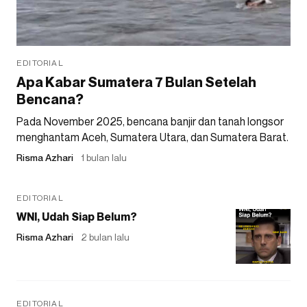
EDITORIAL
Apa Kabar Sumatera 7 Bulan Setelah
Bencana?
Pada November 2025, bencana banjir dan tanah longsor
menghantam Aceh, Sumatera Utara, dan Sumatera Barat.
Risma Azhari
1 bulan lalu
EDITORIAL
WNI, Udah Siap Belum?
Risma Azhari
2 bulan lalu
EDITORIAL