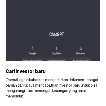
Cari investor baru
OpenAI juga dikabarkan mengedarkan dokumen sebagai
bagian dari upaya mendapatkan investor baru untuk bisa
mengurangi atau mencegah keuangan yang terus
memburuk.