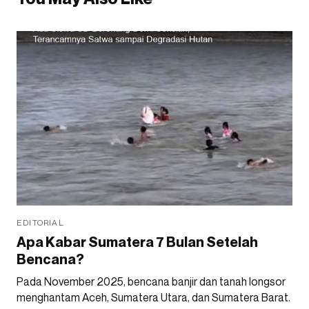
EDITORIAL
Apa Kabar Sumatera 7 Bulan Setelah
Bencana?
Pada November 2025, bencana banjir dan tanah longsor
menghantam Aceh, Sumatera Utara, dan Sumatera Barat.