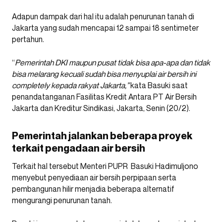
Adapun dampak dari hal itu adalah penurunan tanah di
Jakarta yang sudah mencapai 12 sampai 18 sentimeter
pertahun.
“
Pemerintah DKI maupun pusat tidak bisa apa-apa dan tidak
bisa melarang kecuali sudah bisa menyuplai air bersih ini
completely kepada rakyat Jakarta,”
kata Basuki saat
penandatanganan Fasilitas Kredit Antara PT Air Bersih
Jakarta dan Kreditur Sindikasi, Jakarta, Senin (20/2).
Pemerintah jalankan beberapa proyek
terkait pengadaan air bersih
Terkait hal tersebut Menteri PUPR Basuki Hadimuljono
menyebut penyediaan air bersih perpipaan serta
pembangunan hilir menjadia beberapa alternatif
mengurangi penurunan tanah.