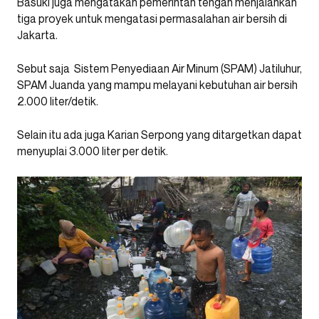
Basuki juga mengatakan pemerintah tengah menjalankan
tiga proyek untuk mengatasi permasalahan air bersih di
Jakarta.
Sebut saja Sistem Penyediaan Air Minum (SPAM) Jatiluhur,
SPAM Juanda yang mampu melayani kebutuhan air bersih
2.000 liter/detik.
Selain itu ada juga Karian Serpong yang ditargetkan dapat
menyuplai 3.000 liter per detik.