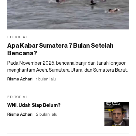
EDITORIAL
Apa Kabar Sumatera 7 Bulan Setelah
Bencana?
Pada November 2025, bencana banjir dan tanah longsor
menghantam Aceh, Sumatera Utara, dan Sumatera Barat.
Risma Azhari
1 bulan lalu
EDITORIAL
WNI, Udah Siap Belum?
Risma Azhari
2 bulan lalu