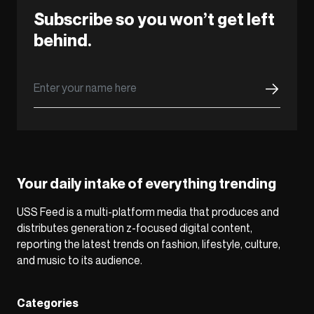
Subscribe so you won’t get left
behind.
Your daily intake of everything trending
USS Feed is a multi-platform media that produces and
distributes generation z-focused digital content,
reporting the latest trends on fashion, lifestyle, culture,
and music to its audience.
Categories