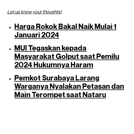
Let us know your thoughts!
Harga Rokok Bakal Naik Mulai 1
Januari 2024
MUI Tegaskan kepada
Masyarakat Golput saat Pemilu
2024 Hukumnya Haram
Pemkot Surabaya Larang
Warganya Nyalakan Petasan dan
Main Terompet saat Nataru