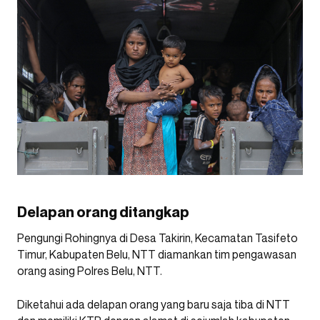
Delapan orang ditangkap
Pengungi Rohingnya di Desa Takirin, Kecamatan Tasifeto
Timur, Kabupaten Belu, NTT diamankan tim pengawasan
orang asing Polres Belu, NTT.
Diketahui ada delapan orang yang baru saja tiba di NTT