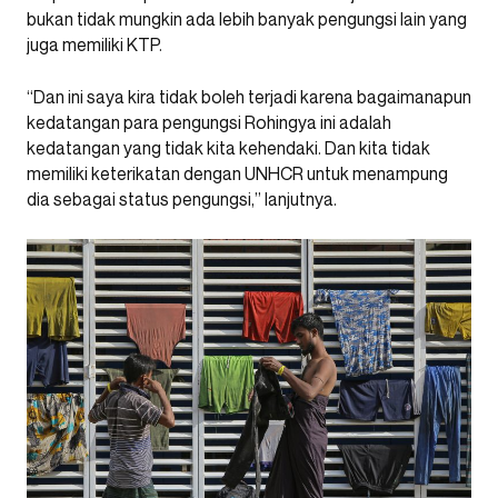
bukan tidak mungkin ada lebih banyak pengungsi lain yang
juga memiliki KTP.
“Dan ini saya kira tidak boleh terjadi karena bagaimanapun
kedatangan para pengungsi Rohingya ini adalah
kedatangan yang tidak kita kehendaki. Dan kita tidak
memiliki keterikatan dengan UNHCR untuk menampung
dia sebagai status pengungsi,” lanjutnya.