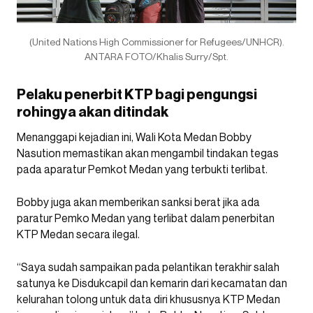
(United Nations High Commissioner for Refugees/UNHCR).
ANTARA FOTO/Khalis Surry/Spt.
Pelaku penerbit KTP bagi pengungsi
rohingya akan ditindak
Menanggapi kejadian ini, Wali Kota Medan Bobby
Nasution memastikan akan mengambil tindakan tegas
pada aparatur Pemkot Medan yang terbukti terlibat.
Bobby juga akan memberikan sanksi berat jika ada
paratur Pemko Medan yang terlibat dalam penerbitan
KTP Medan secara ilegal.
“Saya sudah sampaikan pada pelantikan terakhir salah
satunya ke Disdukcapil dan kemarin dari kecamatan dan
kelurahan tolong untuk data diri khususnya KTP Medan