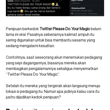
Penipuan berkedok
Twitter Please Do Your Magic
belum
lama ini viral. Pasalnya sebenarnya kalimat ampuh itu
sering digunakan untuk bisa membantu sesama yang
sedang mengalami kesulitan.
Contohnya, saat seseorang akun menemukan pedagang
yang sepi dagangannya, biasanya mereka akan
membagikan pengalamannya sekaligus menyematkan
“Twitter Please Do Your Magic”.
Setelah itu mereka yang tergerak akan langsung menuju
lokasi si pedagang itu. Namun apa jadinya kalau cara itu
justru dijadikan kedok penipuan?