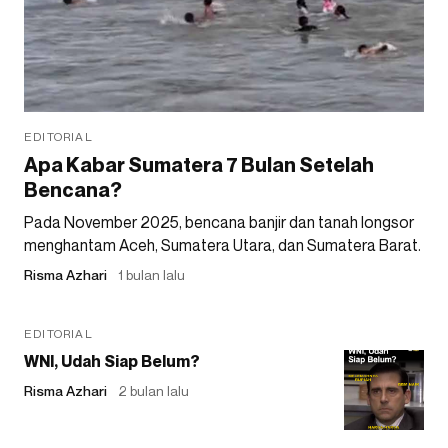
EDITORIAL
Apa Kabar Sumatera 7 Bulan Setelah
Bencana?
Pada November 2025, bencana banjir dan tanah longsor
menghantam Aceh, Sumatera Utara, dan Sumatera Barat.
Risma Azhari
1 bulan lalu
EDITORIAL
WNI, Udah Siap Belum?
Risma Azhari
2 bulan lalu