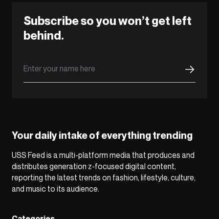
Subscribe so you won’t get left
behind.
Your daily intake of everything trending
USS Feed is a multi-platform media that produces and
distributes generation z-focused digital content,
reporting the latest trends on fashion, lifestyle, culture,
and music to its audience.
Categories