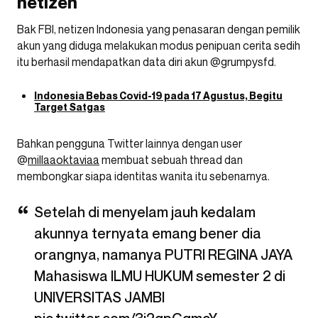
netizen
Bak FBI, netizen Indonesia yang penasaran dengan pemilik
akun yang diduga melakukan modus penipuan cerita sedih
itu berhasil mendapatkan data diri akun @grumpysfd.
Indonesia Bebas Covid-19 pada 17 Agustus, Begitu
Target Satgas
Bahkan pengguna Twitter lainnya dengan user
@
millaaoktaviaa
membuat sebuah thread dan
membongkar siapa identitas wanita itu sebenarnya.
Setelah di menyelam jauh kedalam
akunnya ternyata emang bener dia
orangnya, namanya PUTRI REGINA JAYA
Mahasiswa ILMU HUKUM semester 2 di
UNIVERSITAS JAMBI