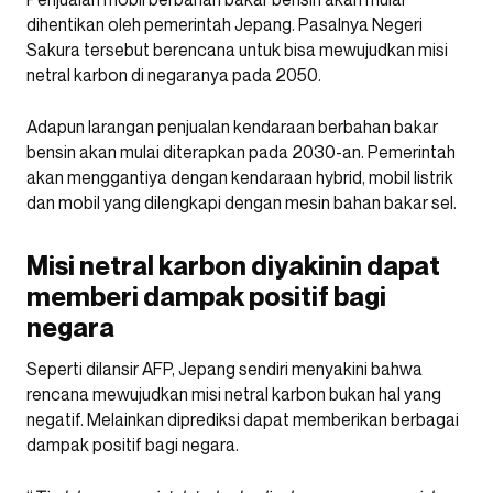
dihentikan oleh pemerintah Jepang. Pasalnya Negeri
Sakura tersebut berencana untuk bisa mewujudkan misi
netral karbon di negaranya pada 2050.
Adapun larangan penjualan kendaraan berbahan bakar
bensin akan mulai diterapkan pada 2030-an. Pemerintah
akan menggantiya dengan kendaraan hybrid, mobil listrik
dan mobil yang dilengkapi dengan mesin bahan bakar sel.
Misi netral karbon diyakinin dapat
memberi dampak positif bagi
negara
Seperti dilansir AFP, Jepang sendiri menyakini bahwa
rencana mewujudkan misi netral karbon bukan hal yang
negatif. Melainkan diprediksi dapat memberikan berbagai
dampak positif bagi negara.