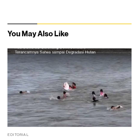
You May Also Like
EDITORIAL