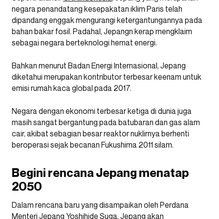
negara penandatang kesepakatan iklim Paris telah
dipandang enggak mengurangi ketergantungannya pada
bahan bakar fosil. Padahal, Jepangn kerap mengklaim
sebagai negara berteknologi hemat energi.
Bahkan menurut Badan Energi Internasional, Jepang
diketahui merupakan kontributor terbesar keenam untuk
emisi rumah kaca global pada 2017.
Negara dengan ekonomi terbesar ketiga di dunia juga
masih sangat bergantung pada batubaran dan gas alam
cair, akibat sebagian besar reaktor nuklirnya berhenti
beroperasi sejak becanan Fukushima 2011 silam.
Begini rencana Jepang menatap
2050
Dalam rencana baru yang disampaikan oleh Perdana
Menteri Jepang Yoshihide Suga, Jepang akan