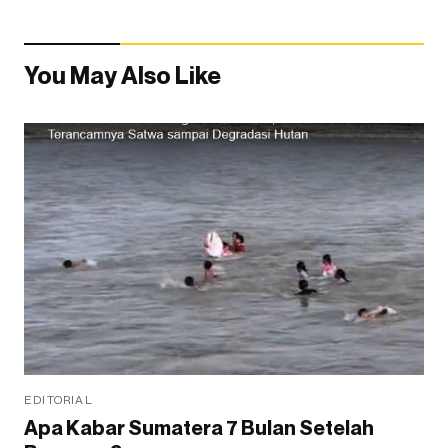
You May Also Like
EDITORIAL
Apa Kabar Sumatera 7 Bulan Setelah