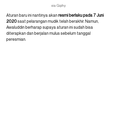
via Giphy
Aturan baru ini nantinya akan
resmi berlaku pada 7 Juni
2020
saat pelarangan mudik telah berakhir. Namun,
Awaluddin berharap supaya aturan ini sudah bisa
diterapkan dan berjalan mulus sebelum tanggal
peresmian.