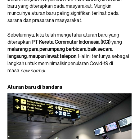
baru yang diterapkan pada masyarakat. Mungkin
munculnya aturan baru paling signifikan terlihat pada
sarana dan prasarana masyarakat.
Sebelumnya, kita telah mengetahui aturan baru yang
diterapkan
PT Kereta Commuter Indonesia (KCI)
yang
melarang para penumpang berbicara baik secara
langsung, maupun lewat telepon
. Hal ini tentunya sebagai
langkah untuk meminimalisir penularan Covid-19 di
masa
new normal
.
Aturan baru di bandara