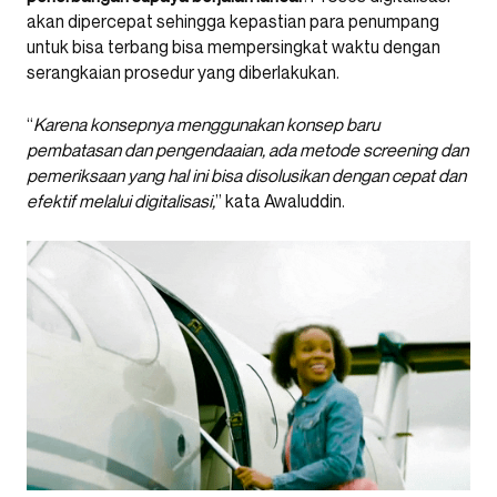
akan dipercepat sehingga kepastian para penumpang
untuk bisa terbang bisa mempersingkat waktu dengan
serangkaian prosedur yang diberlakukan.
“
Karena konsepnya menggunakan konsep baru
pembatasan dan pengendaaian, ada metode screening dan
pemeriksaan yang hal ini bisa disolusikan dengan cepat dan
efektif melalui digitalisasi,
” kata Awaluddin.