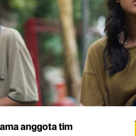
nama anggota tim