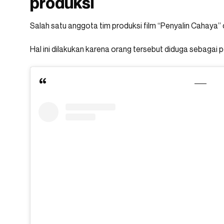
produksi
Salah satu anggota tim produksi film “Penyalin Cahaya” di
Hal ini dilakukan karena orang tersebut diduga sebagai 