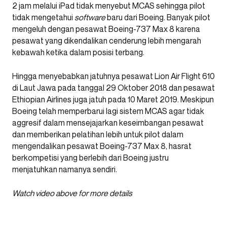
2 jam melalui iPad tidak menyebut MCAS sehingga pilot
tidak mengetahui
software
baru dari Boeing. Banyak pilot
mengeluh dengan pesawat Boeing-737 Max 8 karena
pesawat yang dikendalikan cenderung lebih mengarah
kebawah ketika dalam posisi terbang.
Hingga menyebabkan jatuhnya pesawat Lion Air Flight 610
di Laut Jawa pada tanggal 29 Oktober 2018 dan pesawat
Ethiopian Airlines juga jatuh pada 10 Maret 2019. Meskipun
Boeing telah memperbarui lagi sistem MCAS agar tidak
aggresif dalam mensejajarkan keseimbangan pesawat
dan memberikan pelatihan lebih untuk pilot dalam
mengendalikan pesawat Boeing-737 Max 8, hasrat
berkompetisi yang berlebih dari Boeing justru
menjatuhkan namanya sendiri.
Watch video above for more details