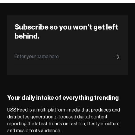
Subscribe so you won’t get left
behind.
Your daily intake of everything trending
USS Feed is a multi-platform media that produces and
distributes generation z-focused digital content,
reporting the latest trends on fashion, lifestyle, culture,
and music to its audience.