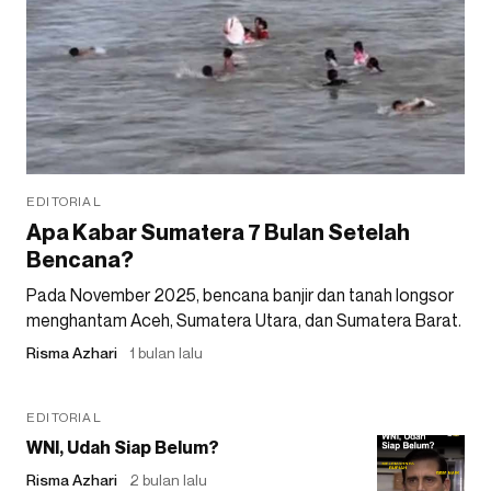
EDITORIAL
Apa Kabar Sumatera 7 Bulan Setelah
Bencana?
Pada November 2025, bencana banjir dan tanah longsor
menghantam Aceh, Sumatera Utara, dan Sumatera Barat.
Risma Azhari
1 bulan lalu
EDITORIAL
WNI, Udah Siap Belum?
Risma Azhari
2 bulan lalu