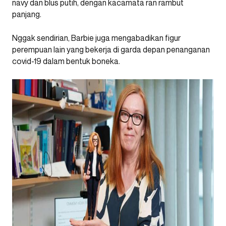
navy dan blus putih, dengan kacamata ran rambut
panjang.
Nggak sendirian, Barbie juga mengabadikan figur
perempuan lain yang bekerja di garda depan penanganan
covid-19 dalam bentuk boneka.