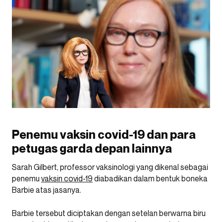
Penemu vaksin covid-19 dan para
petugas garda depan lainnya
Sarah Gilbert, professor vaksinologi yang dikenal sebagai
penemu
vaksin covid-19
diabadikan dalam bentuk boneka
Barbie atas jasanya.
Barbie tersebut diciptakan dengan setelan berwarna biru