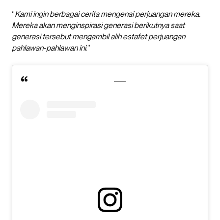
“
Kami ingin berbagai cerita mengenai perjuangan mereka.
Mereka akan menginspirasi generasi berikutnya saat
generasi tersebut mengambil alih estafet perjuangan
pahlawan-pahlawan ini
.”