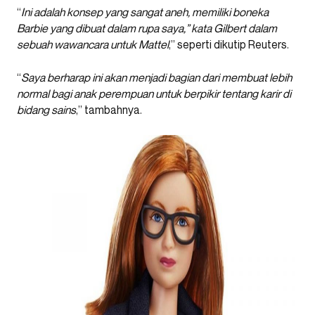
“
Ini adalah konsep yang sangat aneh, memiliki boneka
Barbie yang dibuat dalam rupa saya,” kata Gilbert dalam
sebuah wawancara untuk Mattel
,” seperti dikutip Reuters.
“
Saya berharap ini akan menjadi bagian dari membuat lebih
normal bagi anak perempuan untuk berpikir tentang karir di
bidang sains
,” tambahnya.