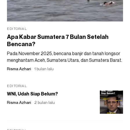
EDITORIAL
Apa Kabar Sumatera 7 Bulan Setelah
Bencana?
Pada November 2025, bencana banjir dan tanah longsor
menghantam Aceh, Sumatera Utara, dan Sumatera Barat.
Risma Azhari
1 bulan lalu
EDITORIAL
WNI, Udah Siap Belum?
Risma Azhari
2 bulan lalu