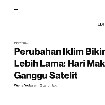
EDI
EDITORIAL
Perubahan Iklim Biki
Lebih Lama: Hari Mak
Ganggu Satelit
Wiena Vedasari
2 tahun lalu