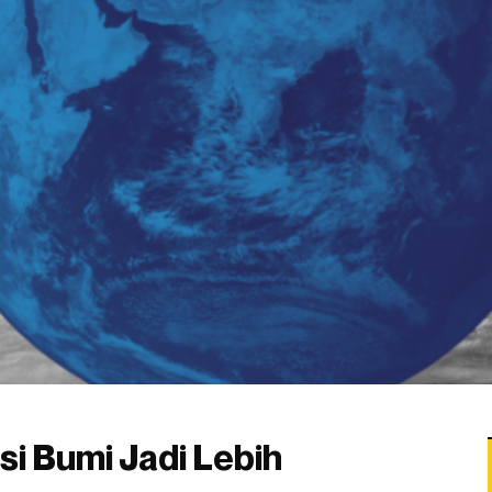
si Bumi Jadi Lebih