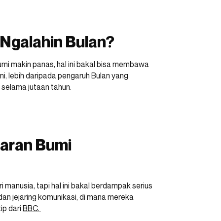
 Ngalahin Bulan?
umi makin panas, hal ini bakal bisa membawa
, lebih daripada pengaruh Bulan yang
 selama jutaan tahun.
aran Bumi
manusia, tapi hal ini bakal berdampak serius
an jejaring komunikasi, di mana mereka
ip dari
BBC.