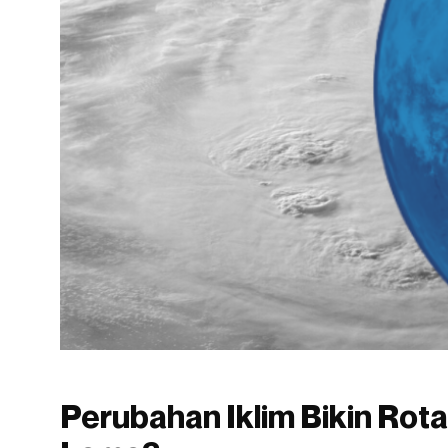
Perubahan Iklim Bikin Rota