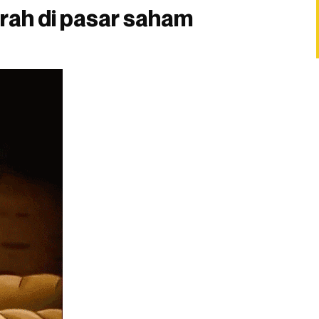
rah di pasar saham