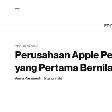
EDI
TECHNOLOGY
Perusahaan Apple Pe
yang Pertama Bernila
Amira Paramesti
5 tahun lalu