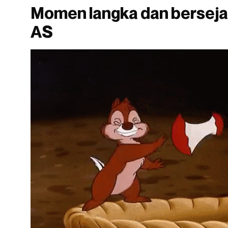
Momen langka dan berseja
AS