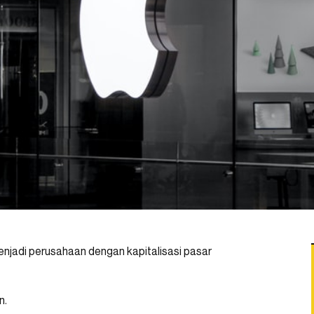
njadi perusahaan dengan kapitalisasi pasar
n.