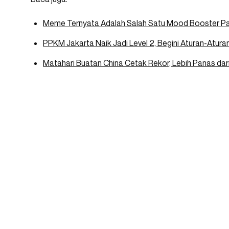
Meme Ternyata Adalah Salah Satu Mood Booster Pal
PPKM Jakarta Naik Jadi Level 2, Begini Aturan-Atura
Matahari Buatan China Cetak Rekor, Lebih Panas dari