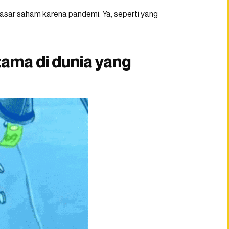
pasar saham karena pandemi. Ya, seperti yang
tama di dunia yang