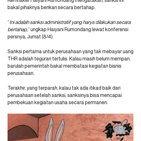
bakal pihaknya berikan secara bertahap.
“
Ini adalah sanksi administratif yang harys dilakukan secara
bertahap,
” ungkap Haiyani Rumondang lewat konferensi
persnya, Jumat (8/4).
Sanksi pertama untuk perusahaan yang tak mebayar uang
THR adalah teguran tertulis. Kalau masih belum mempan,
barulah pemerintah bakal membatasi kegiatan bisnis
perusahaan.
Terakhir, yang terparah, kalau tak ada itikad baik dari
perusahaan setelah sanksi, sanksinya bisa mencapai
pembekuan kegiatan usaha secara permanen.