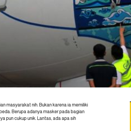
ian masyarakat nih. Bukan karena ia memiliki
berbeda. Berupa adanya masker pada bagian
a pun cukup unik. Lantas, ada apa sih