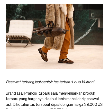
Pesawat terbang jadi bentuk tas terbaru Louis Vuitton!
Brand asal Prancis itu baru saja mengeluarkan produk
terbaru yang harganya disebut lebih mahal dari pesawat
asli. Diketahui tas tersebut dijual dengan harga 39.000 US