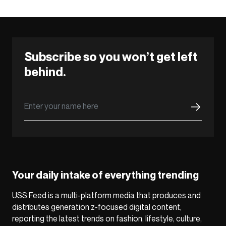
Subscribe so you won’t get left
behind.
Your daily intake of everything trending
USS Feed is a multi-platform media that produces and
distributes generation z-focused digital content,
reporting the latest trends on fashion, lifestyle, culture,