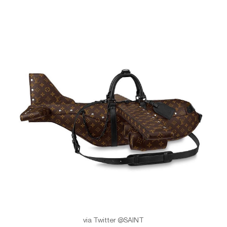
via Twitter @SAINT