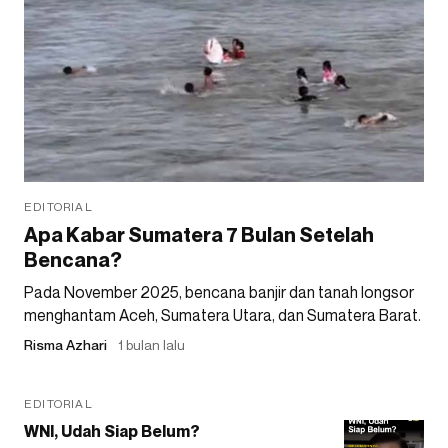
EDITORIAL
Apa Kabar Sumatera 7 Bulan Setelah
Bencana?
Pada November 2025, bencana banjir dan tanah longsor
menghantam Aceh, Sumatera Utara, dan Sumatera Barat.
Risma Azhari
1 bulan lalu
EDITORIAL
WNI, Udah Siap Belum?