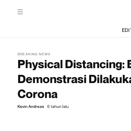
EDI
BREAKING NEWS
Physical Distancing: 
Demonstrasi Dilakuk
Corona
Kevin Andreas
6 tahun lalu