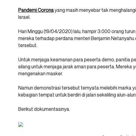
Pandemi Corona
yang masih menyebar tak menghalangi pa
Israel.
Hari Minggu (19/04/2020) lalu, hampir 3.000 orang tur
mereka terhadap perdana menteri Benjamin Netanyahu 
tersebut.
Untuk menjaga keamanan para peserta demo, panitia 
silang untuk menjaga jarak aman para peserta. Mereka y
mengenakan masker.
Namun demonstrasi tersebut ternyata melebihi marka 
kebagian tempat untuk berdiri di jalan sekeliling alun-alun
Berikut dokumentasinya.