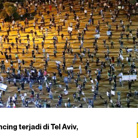
ing terjadi di Tel Aviv,