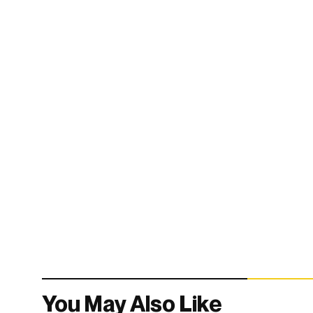
You May Also Like