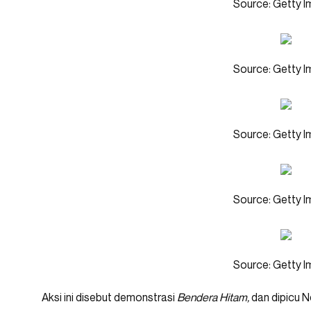
Source: Getty 
Source: Getty 
Source: Getty 
Source: Getty 
Source: Getty 
Aksi ini disebut demonstrasi
Bendera Hitam,
dan dipicu N