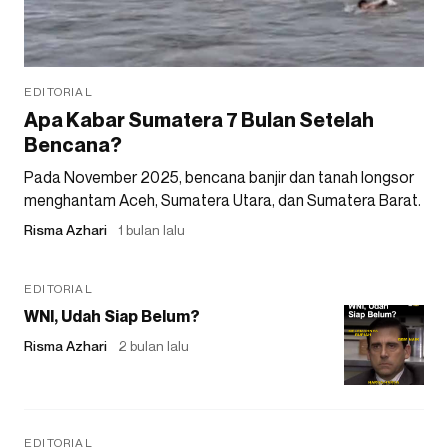
EDITORIAL
Apa Kabar Sumatera 7 Bulan Setelah
Bencana?
Pada November 2025, bencana banjir dan tanah longsor
menghantam Aceh, Sumatera Utara, dan Sumatera Barat.
Risma Azhari
1 bulan lalu
EDITORIAL
WNI, Udah Siap Belum?
Risma Azhari
2 bulan lalu
EDITORIAL