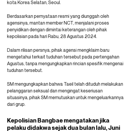
kota Korea Selatan, Seoul.
Berdasarkan pernyataan resmi yang diunggah oleh
agensinya, mantan member NCT, menjalani proses
penyidikan dengan dimintai keterangan oleh pihak
kepolisian pada hari Rabu, 28 Agustus 2024.
Dalam rilisan persnya, pihak agensi mengklaim baru
mengetahui terkait tuduhan tersebut pada pertengahan
Agustus, tanpa mengungkapkan rincian spesifik mengenai
tuduhan tersebut.
SM mengungkapkan bahwa Taeil telah dituduh melakukan
pelanggaran seksual dan mengingat keseriusan
situasinya, pihak SM memutuskan untuk mengeluarkannya
dari grup.
Kepolisian Bangbae mengatakan jika
pelaku didakwa sejak dua bulan lalu, Juni