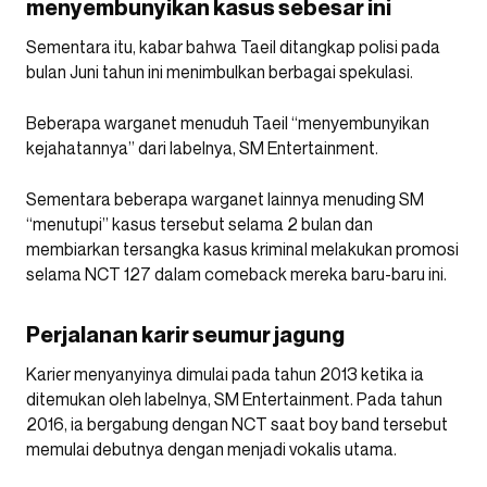
menyembunyikan kasus sebesar ini
Sementara itu, kabar bahwa Taeil ditangkap polisi pada
bulan Juni tahun ini menimbulkan berbagai spekulasi.
Beberapa warganet menuduh Taeil “menyembunyikan
kejahatannya” dari labelnya, SM Entertainment.
Sementara beberapa warganet lainnya menuding SM
“menutupi” kasus tersebut selama 2 bulan dan
membiarkan tersangka kasus kriminal melakukan promosi
selama NCT 127 dalam comeback mereka baru-baru ini.
Perjalanan karir seumur jagung
Karier menyanyinya dimulai pada tahun 2013 ketika ia
ditemukan oleh labelnya, SM Entertainment. Pada tahun
2016, ia bergabung dengan NCT saat boy band tersebut
memulai debutnya dengan menjadi vokalis utama.