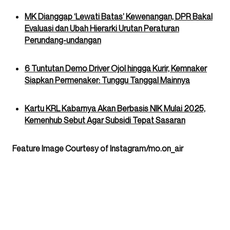
MK Dianggap ‘Lewati Batas’ Kewenangan, DPR Bakal
Evaluasi dan Ubah Hierarki Urutan Peraturan
Perundang-undangan
6 Tuntutan Demo Driver Ojol hingga Kurir, Kemnaker
Siapkan Permenaker: Tunggu Tanggal Mainnya
Kartu KRL Kabarnya Akan Berbasis NIK Mulai 2025,
Kemenhub Sebut Agar Subsidi Tepat Sasaran
Feature Image Courtesy of Instagram/mo.on_air