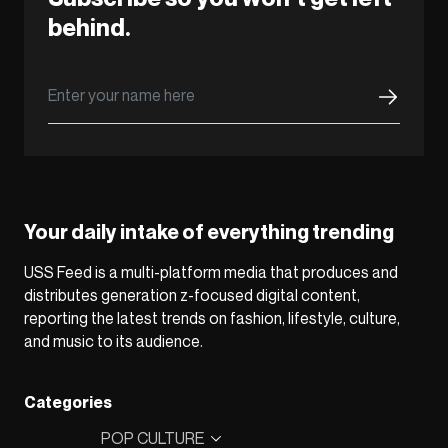
behind.
Your daily intake of everything trending
USS Feed is a multi-platform media that produces and
distributes generation z-focused digital content,
reporting the latest trends on fashion, lifestyle, culture,
and music to its audience.
Categories
POP CULTURE