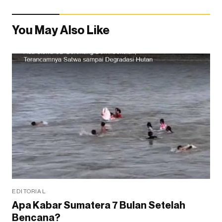
You May Also Like
EDITORIAL
Apa Kabar Sumatera 7 Bulan Setelah
Bencana?