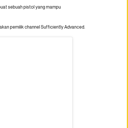
uat sebuah pistol yang mampu
an pemilik channel Sufficiently Advanced.