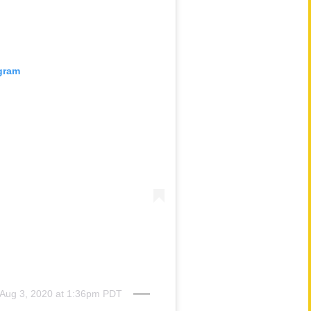
agram
Aug 3, 2020 at 1:36pm PDT