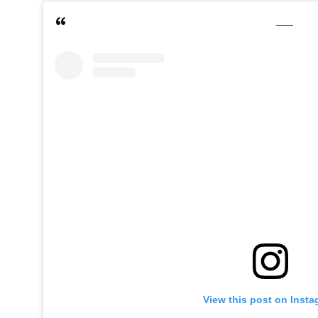
View this post on Inst