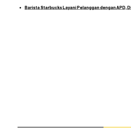
Barista Starbucks Layani Pelanggan dengan APD, D