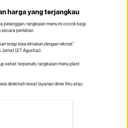
an harga yang terjangkau
a pelanggan, rangkaian menu ini cocok bagi
 secara perlahan.
akan tetap bisa dimakan dengan nikmat,
”
a Jumat (27 Agustus).
dup sehat terpenuhi, rangkaian menu plant
isa dinikmati lewat layanan drive thru atau